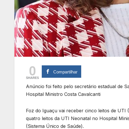
0
Compartilhar
SHARES
Anúncio foi feito pelo secretário estadual de S
Hospital Ministro Costa Cavalcanti
Foz do Iguaçu vai receber cinco leitos de UTI 
quatro leitos da UTI Neonatal no Hospital Min
(Sistema Único de Saúde).