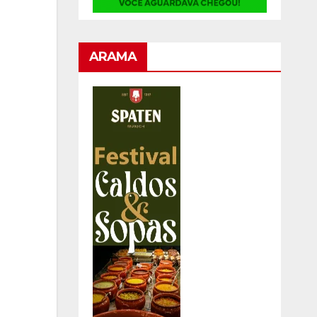
ARAMA