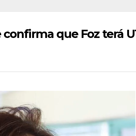
 confirma que Foz terá U