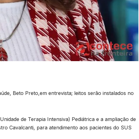
aúde, Beto Preto,em entrevista; leitos serão instalados no
(Unidade de Terapia Intensiva) Pediátrica e a ampliação de
istro Cavalcanti, para atendimento aos pacientes do SUS