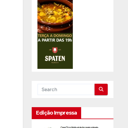
Edição Impressa