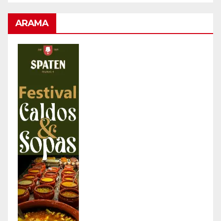
ARAMA