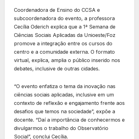
Coordenadora de Ensino do CCSA e
subcoordenadora do evento, a professora
Cecília Oderich explica que a 1ª Semana de
Ciências Sociais Aplicadas da Unioeste/Foz
promove a integração entre os cursos do
centro e a comunidade externa. O formato
virtual, explica, amplia o público inserido nos
debates, inclusive de outras cidades.
“O evento enfatiza o tema da inovação nas
ciências sociais aplicadas, inclusive em um
contexto de reflexão e engajamento frente aos
desafios que temos na sociedade”, expõe a
docente. “Daí a importância de conhecermos e
divulgarmos o trabalho do Observatório
Social”, conclui Cecília.