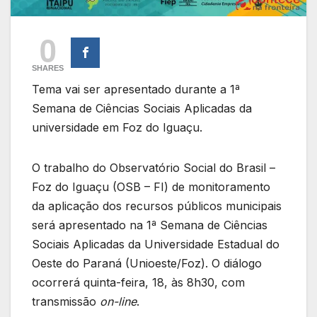
0
SHARES
Tema vai ser apresentado durante a 1ª
Semana de Ciências Sociais Aplicadas da
universidade em Foz do Iguaçu.
O trabalho do Observatório Social do Brasil –
Foz do Iguaçu (OSB – FI) de monitoramento
da aplicação dos recursos públicos municipais
será apresentado na 1ª Semana de Ciências
Sociais Aplicadas da Universidade Estadual do
Oeste do Paraná (Unioeste/Foz). O diálogo
ocorrerá quinta-feira, 18, às 8h30, com
transmissão
on-line
.