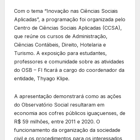
Com o tema “Inovação nas Ciências Sociais
Aplicadas”, a programação foi organizada pelo
Centro de Ciências Sociais Aplicadas (CCSA),
que reúne os cursos de Administração,
Ciências Contábeis, Direito, Hotelaria e
Turismo. A exposição para estudantes,
professores e comunidade sobre as atividades
do OSB – FI ficará a cargo do coordenador da
entidade, Thyago Klipe.
A apresentação demonstrará como as ações
do Observatório Social resultaram em
economia aos cofres públicos iguaçuenses, de
R$ 59 milhões, entre 2011 e 2020. O
funcionamento da organização da sociedade
civil e os procedimentos para os interessados