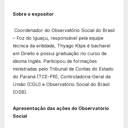
Sobre o expositor
Coordenador do Observatório Social do Brasil
– Foz do Iguaçu, responsável pela equipe
técnica da entidade, Thyago Klipe é bacharel
em Direito e possui graduação no curso de
idioma Inglês. Participou de formações
ministradas pelo Tribunal de Contas do Estado
do Paraná (TCE-PR), Controladoria-Geral da
União (CGU) e Observatório Social do Brasil
(OSB).
Apresentação das ações do Observatório
Social