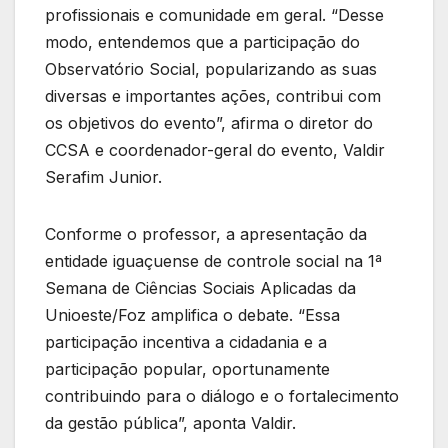
profissionais e comunidade em geral. “Desse
modo, entendemos que a participação do
Observatório Social, popularizando as suas
diversas e importantes ações, contribui com
os objetivos do evento”, afirma o diretor do
CCSA e coordenador-geral do evento, Valdir
Serafim Junior.
Conforme o professor, a apresentação da
entidade iguaçuense de controle social na 1ª
Semana de Ciências Sociais Aplicadas da
Unioeste/Foz amplifica o debate. “Essa
participação incentiva a cidadania e a
participação popular, oportunamente
contribuindo para o diálogo e o fortalecimento
da gestão pública”, aponta Valdir.