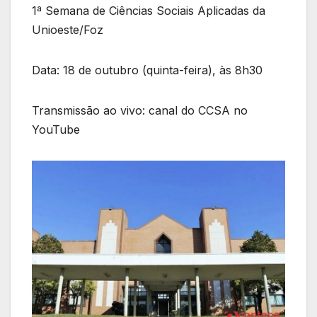
1ª Semana de Ciências Sociais Aplicadas da
Unioeste/Foz
Data: 18 de outubro (quinta-feira), às 8h30
Transmissão ao vivo: canal do CCSA no
YouTube