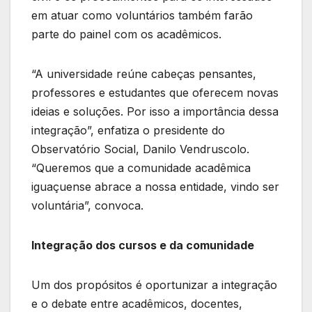
em atuar como voluntários também farão
parte do painel com os acadêmicos.
“A universidade reúne cabeças pensantes,
professores e estudantes que oferecem novas
ideias e soluções. Por isso a importância dessa
integração”, enfatiza o presidente do
Observatório Social, Danilo Vendruscolo.
“Queremos que a comunidade acadêmica
iguaçuense abrace a nossa entidade, vindo ser
voluntária”, convoca.
Integração dos cursos e da comunidade
Um dos propósitos é oportunizar a integração
e o debate entre acadêmicos, docentes,