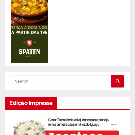
Edição Impressa