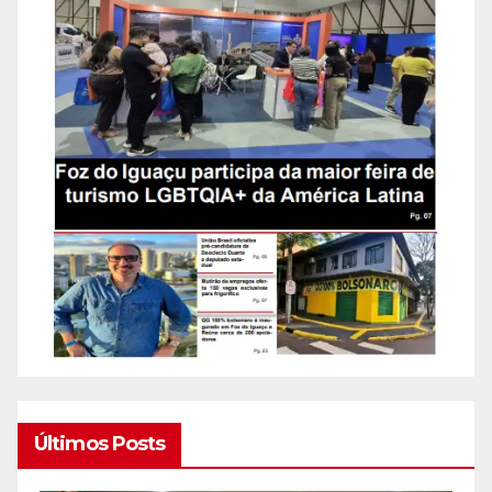
Últimos Posts