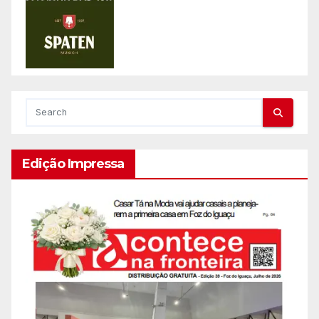
Edição Impressa