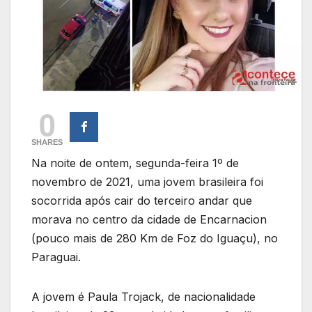
0
SHARES
Na noite de ontem, segunda-feira 1º de
novembro de 2021, uma jovem brasileira foi
socorrida após cair do terceiro andar que
morava no centro da cidade de Encarnacion
(pouco mais de 280 Km de Foz do Iguaçu), no
Paraguai.
A jovem é Paula Trojack, de nacionalidade