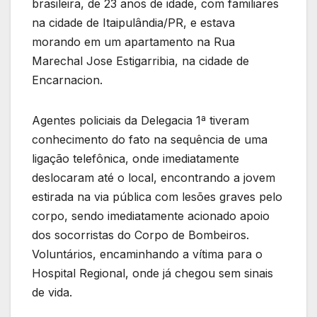
brasileira, de 23 anos de idade, com familiares
na cidade de Itaipulândia/PR, e estava
morando em um apartamento na Rua
Marechal Jose Estigarribia, na cidade de
Encarnacion.
Agentes policiais da Delegacia 1ª tiveram
conhecimento do fato na sequência de uma
ligação telefônica, onde imediatamente
deslocaram até o local, encontrando a jovem
estirada na via pública com lesões graves pelo
corpo, sendo imediatamente acionado apoio
dos socorristas do Corpo de Bombeiros.
Voluntários, encaminhando a vítima para o
Hospital Regional, onde já chegou sem sinais
de vida.