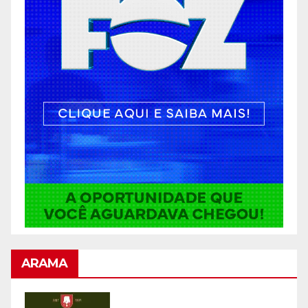
ARAMA