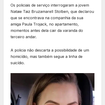
Os policiais de serviço interrogaram a jovem
Nataie Taiz Bruzamarell Stolben, que declarou
que se encontrava na companhia da sua
amiga Paula Trojack, no apartamento,
momentos antes dela cair da varanda do
terceiro andar.
A policia não descarta a possibilidade de um
homicídio, mas também segue a linha de
suicídio.