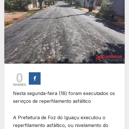
0
SHARES
Nesta segunda-feira (18) foram executados os
serviços de reperfilamento asfáltico
A Prefeitura de Foz do Iguaçu executou o
reperfilamento asfáltico, ou nivelamento do