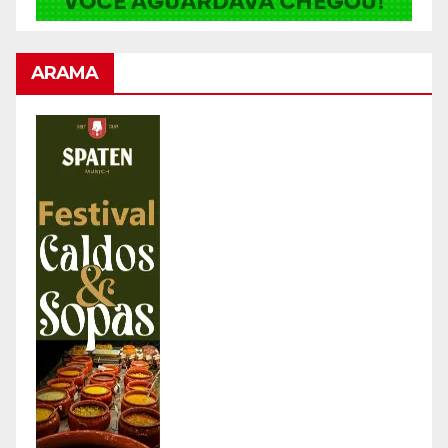
ARAMA