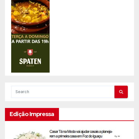
Edição Impressa