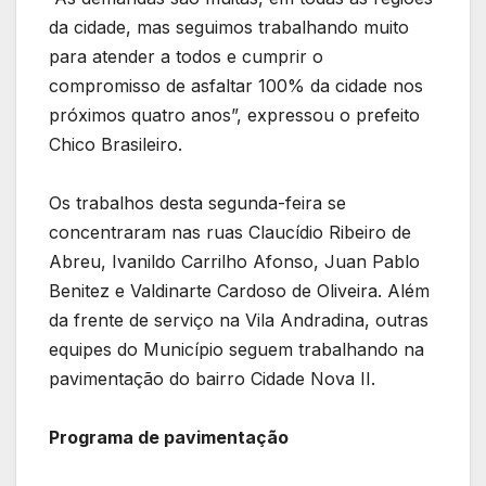
da cidade, mas seguimos trabalhando muito
para atender a todos e cumprir o
compromisso de asfaltar 100% da cidade nos
próximos quatro anos”, expressou o prefeito
Chico Brasileiro.
Os trabalhos desta segunda-feira se
concentraram nas ruas Claucídio Ribeiro de
Abreu, Ivanildo Carrilho Afonso, Juan Pablo
Benitez e Valdinarte Cardoso de Oliveira. Além
da frente de serviço na Vila Andradina, outras
equipes do Município seguem trabalhando na
pavimentação do bairro Cidade Nova II.
Programa de pavimentação