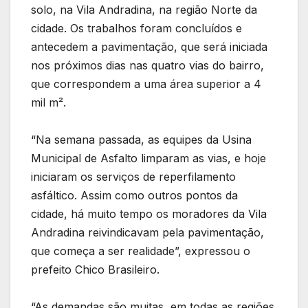
solo, na Vila Andradina, na região Norte da
cidade. Os trabalhos foram concluídos e
antecedem a pavimentação, que será iniciada
nos próximos dias nas quatro vias do bairro,
que correspondem a uma área superior a 4
mil m².
“Na semana passada, as equipes da Usina
Municipal de Asfalto limparam as vias, e hoje
iniciaram os serviços de reperfilamento
asfáltico. Assim como outros pontos da
cidade, há muito tempo os moradores da Vila
Andradina reivindicavam pela pavimentação,
que começa a ser realidade”, expressou o
prefeito Chico Brasileiro.
“As demandas são muitas, em todas as regiões