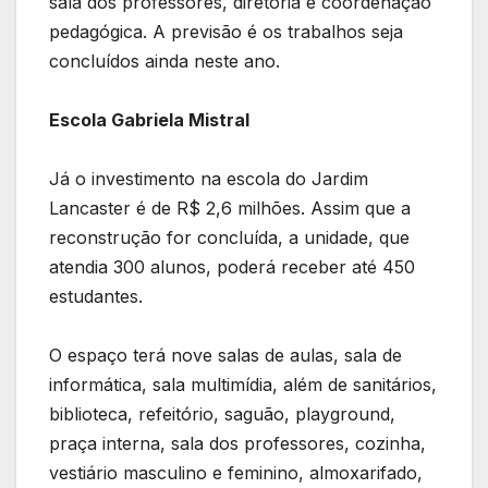
sala dos professores, diretoria e coordenação
pedagógica. A previsão é os trabalhos seja
concluídos ainda neste ano.
Escola Gabriela Mistral
Já o investimento na escola do Jardim
Lancaster é de R$ 2,6 milhões. Assim que a
reconstrução for concluída, a unidade, que
atendia 300 alunos, poderá receber até 450
estudantes.
O espaço terá nove salas de aulas, sala de
informática, sala multimídia, além de sanitários,
biblioteca, refeitório, saguão, playground,
praça interna, sala dos professores, cozinha,
vestiário masculino e feminino, almoxarifado,