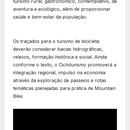
turismo rural, gastronômico, contemplativo, de
aventura e ecológico, além de proporcionar
saúde e bem-estar da população.
Os traçados para o turismo de bicicleta
deverão considerar bacias hidrográficas,
relevos, formação histórica e social. Ainda
conforme o texto, o Cicloturismo promoverá a
integração regional, impulso na economia
através da exploração de passeios e rotas
temáticas planejadas para prática de Mountain
Bike.