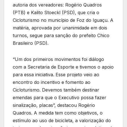
autoria dos vereadores: Rogério Quadros
(PTB) e Kalito Stoeckl (PSD), que cria o
Cicloturismo no município de Foz do Iguaçu. A
matéria, aprovada por unanimidade em dois
turnos, segue para sanção do prefeito Chico
Brasileiro (PSD).
“Um dos primeiros movimentos foi diálogo
com a Secretaria de Esporte e tivemos o apoio
para essa iniciativa. Esse projeto veio ao
encontro do incentivo e fomento ao
Cicloturismo. Devemos também destinar
emendas para que o Executivo possa fazer
sinalização, placas”, destacou Rogério
Quadros. A medida tem como objetivos, o
estímulo ao uso de bicicleta, a valorização do