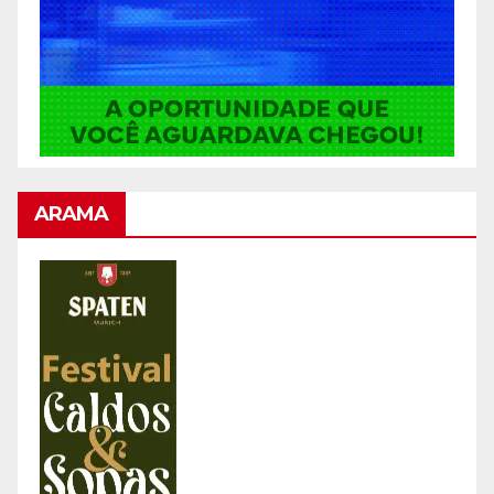
ARAMA