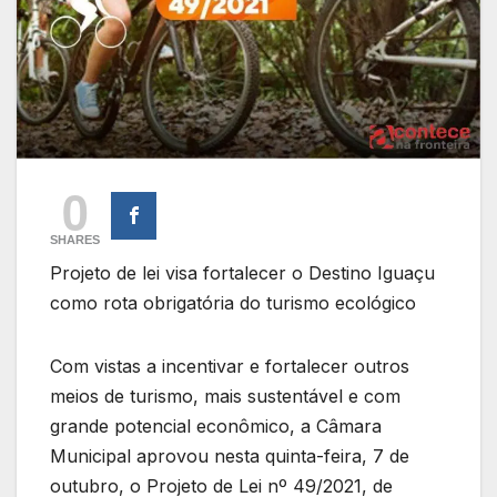
0
SHARES
Projeto de lei visa fortalecer o Destino Iguaçu
como rota obrigatória do turismo ecológico
Com vistas a incentivar e fortalecer outros
meios de turismo, mais sustentável e com
grande potencial econômico, a Câmara
Municipal aprovou nesta quinta-feira, 7 de
outubro, o Projeto de Lei nº 49/2021, de