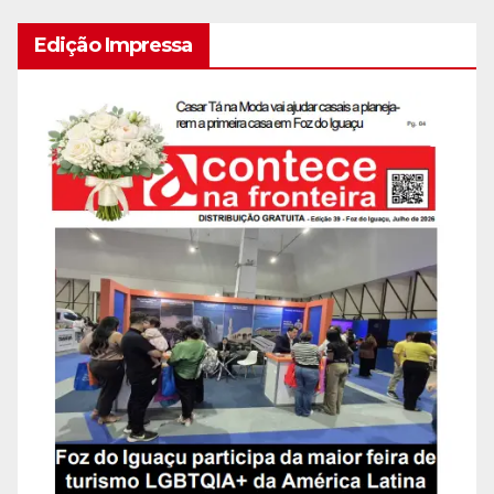
Edição Impressa