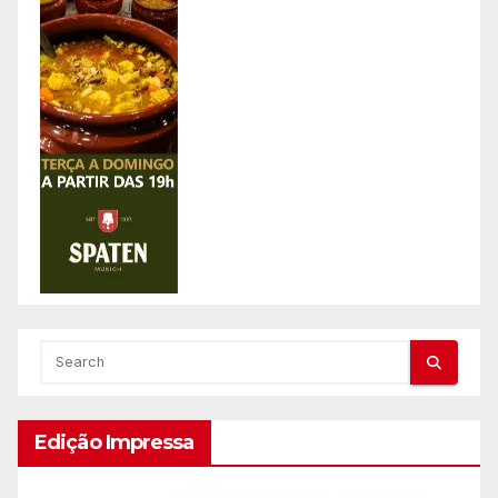
Edição Impressa