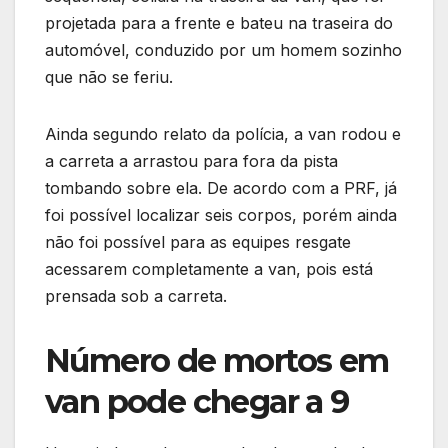
projetada para a frente e bateu na traseira do
automóvel, conduzido por um homem sozinho
que não se feriu.
Ainda segundo relato da polícia, a van rodou e
a carreta a arrastou para fora da pista
tombando sobre ela. De acordo com a PRF, já
foi possível localizar seis corpos, porém ainda
não foi possível para as equipes resgate
acessarem completamente a van, pois está
prensada sob a carreta.
Número de mortos em
van pode chegar a 9