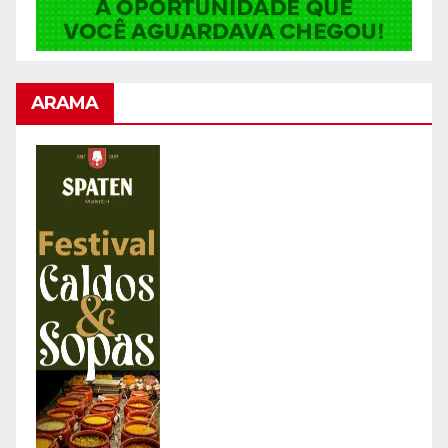
ARAMA