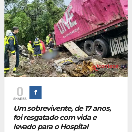
0
SHARES
Um sobrevivente, de 17 anos,
foi resgatado com vida e
levado para o Hospital