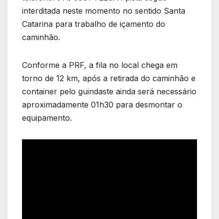
interditada neste momento no sentido Santa
Catarina para trabalho de içamento do
caminhão.
Conforme a PRF, a fila no local chega em
torno de 12 km, após a retirada do caminhão e
container pelo guindaste ainda será necessário
aproximadamente 01h30 para desmontar o
equipamento.