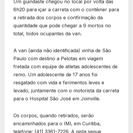
Um guindaste chegou no local por volta das
6h20 para içar a carreta com o contêiner para
a retirada dos corpos e confirmação da
quantidade que pode chegar a 9 mortos no
total, todos ocupantes da van.
A van (ainda não identificada) vinha de São
Paulo com destino a Pelotas em viagem
fretada com equipe de atletas adolescentes de
remo. Um adolescente de 17 anos foi
resgatado com vida e ferimentos leves e
levado, juntamente com o motorista da carreta
para o Hospital São José em Joinville.
Os corpos, quando retirados, serão
encaminhados para o IML em Curitiba,
telefone: (41) 3361-7226. A pista segue