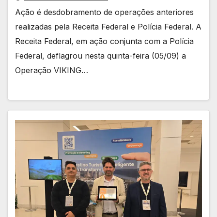
Ação é desdobramento de operações anteriores
realizadas pela Receita Federal e Polícia Federal. A
Receita Federal, em ação conjunta com a Polícia
Federal, deflagrou nesta quinta-feira (05/09) a
Operação VIKING…