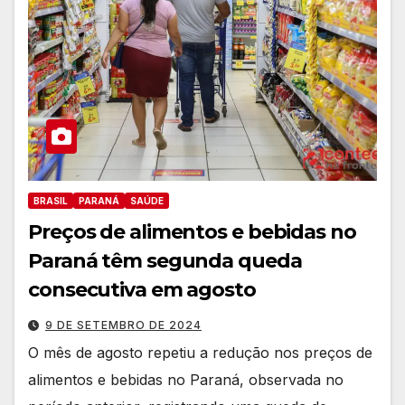
BRASIL
PARANÁ
SAÚDE
Preços de alimentos e bebidas no
Paraná têm segunda queda
consecutiva em agosto
9 DE SETEMBRO DE 2024
O mês de agosto repetiu a redução nos preços de
alimentos e bebidas no Paraná, observada no