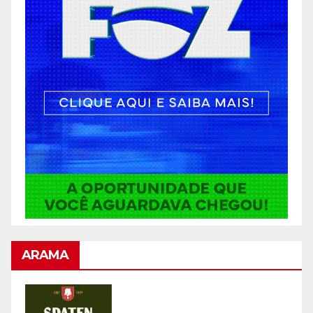
ARAMA