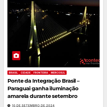
BRASIL
CIDADE
FRONTEIRA
MERCOSUL
Ponte da Integração Brasil –
Paraguai ganha iluminação
amarela durante setembro
10 DE SETEMBRO DE 2024