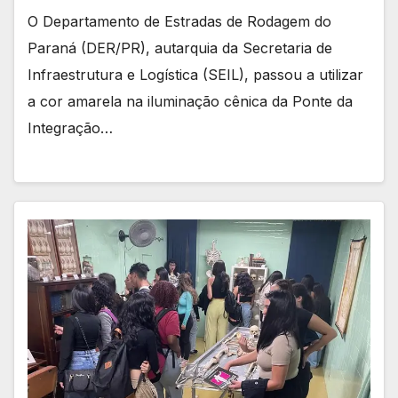
O Departamento de Estradas de Rodagem do
Paraná (DER/PR), autarquia da Secretaria de
Infraestrutura e Logística (SEIL), passou a utilizar
a cor amarela na iluminação cênica da Ponte da
Integração…