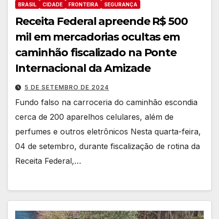
BRASIL
CIDADE
FRONTEIRA
SEGURANÇA
Receita Federal apreende R$ 500
mil em mercadorias ocultas em
caminhão fiscalizado na Ponte
Internacional da Amizade
5 DE SETEMBRO DE 2024
Fundo falso na carroceria do caminhão escondia
cerca de 200 aparelhos celulares, além de
perfumes e outros eletrônicos Nesta quarta-feira,
04 de setembro, durante fiscalização de rotina da
Receita Federal,…