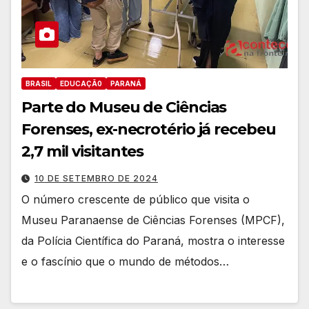
BRASIL
EDUCAÇÃ0
PARANÁ
Parte do Museu de Ciências
Forenses, ex-necrotério já recebeu
2,7 mil visitantes
10 DE SETEMBRO DE 2024
O número crescente de público que visita o
Museu Paranaense de Ciências Forenses (MPCF),
da Polícia Científica do Paraná, mostra o interesse
e o fascínio que o mundo de métodos…