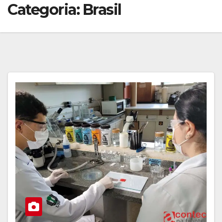
Categoria:
Brasil