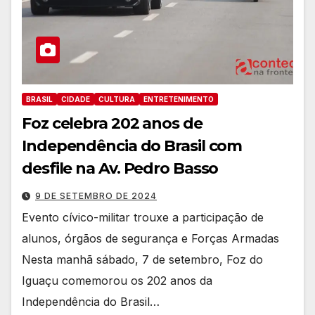
BRASIL
CIDADE
CULTURA
ENTRETENIMENTO
Foz celebra 202 anos de
Independência do Brasil com
desfile na Av. Pedro Basso
9 DE SETEMBRO DE 2024
Evento cívico-militar trouxe a participação de
alunos, órgãos de segurança e Forças Armadas
Nesta manhã sábado, 7 de setembro, Foz do
Iguaçu comemorou os 202 anos da
Independência do Brasil…