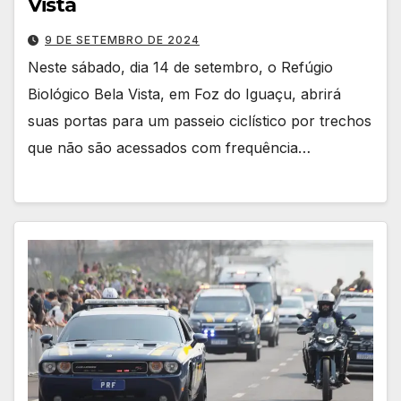
Vista
9 DE SETEMBRO DE 2024
Neste sábado, dia 14 de setembro, o Refúgio
Biológico Bela Vista, em Foz do Iguaçu, abrirá
suas portas para um passeio ciclístico por trechos
que não são acessados com frequência…