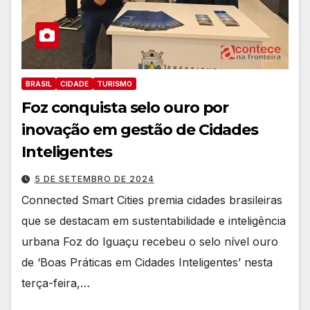
BRASIL
CIDADE
TURISMO
Foz conquista selo ouro por
inovação em gestão de Cidades
Inteligentes
5 DE SETEMBRO DE 2024
Connected Smart Cities premia cidades brasileiras
que se destacam em sustentabilidade e inteligência
urbana Foz do Iguaçu recebeu o selo nível ouro
de ‘Boas Práticas em Cidades Inteligentes’ nesta
terça-feira,…