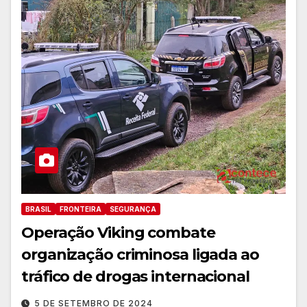
BRASIL
FRONTEIRA
SEGURANÇA
Operação Viking combate
organização criminosa ligada ao
tráfico de drogas internacional
5 DE SETEMBRO DE 2024