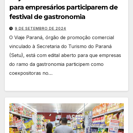
para empresários participarem de
festival de gastronomia
9 DE SETEMBRO DE 2024
O Viaje Paraná, órgão de promoção comercial
vinculado à Secretaria do Turismo do Paraná
(Setu), está com edital aberto para que empresas
do ramo da gastronomia participem como
coexpositoras no…