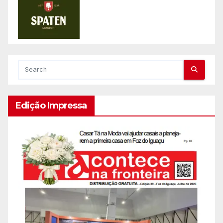
Edição Impressa