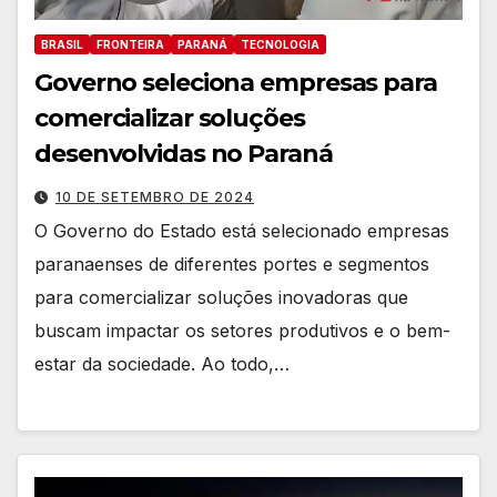
BRASIL
FRONTEIRA
PARANÁ
TECNOLOGIA
Governo seleciona empresas para
comercializar soluções
desenvolvidas no Paraná
10 DE SETEMBRO DE 2024
O Governo do Estado está selecionado empresas
paranaenses de diferentes portes e segmentos
para comercializar soluções inovadoras que
buscam impactar os setores produtivos e o bem-
estar da sociedade. Ao todo,…