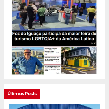
Últimos Posts