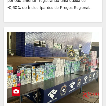
período anterior, registrando uma queda de
-0,60% do Índice Ipardes de Preços Regional…