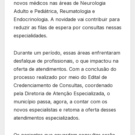
novos médicos nas áreas de Neurologia
Adulto e Pediátrica, Reumatologia e
Endocrinologia. A novidade vai contribuir para
reduzir as filas de espera por consultas nessas
especialidades.
Durante um período, essas áreas enfrentaram
desfalque de profissionais, o que impactou na
oferta de atendimentos. Com a conclusão do
processo realizado por meio do Edital de
Credenciamento de Consultas, coordenado
pela Diretoria de Atenção Especializada, o
município passa, agora, a contar com os
novos especialistas e retoma a oferta desses
atendimentos especializados.
Os pacientes que aguardam consultas serão