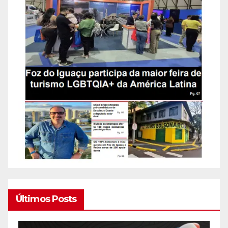
Últimos Posts