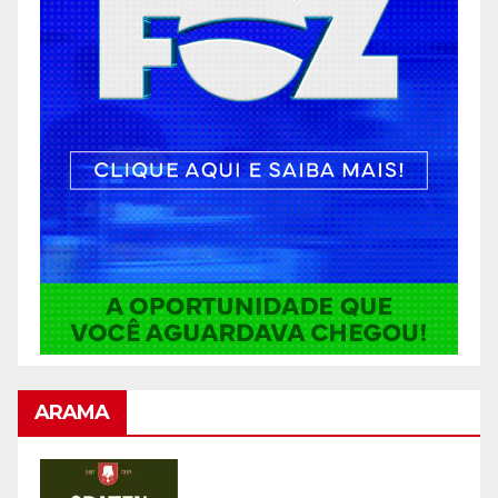
ARAMA