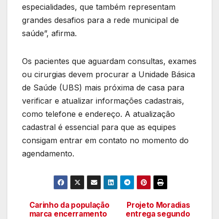
especialidades, que também representam
grandes desafios para a rede municipal de
saúde”, afirma.
Os pacientes que aguardam consultas, exames
ou cirurgias devem procurar a Unidade Básica
de Saúde (UBS) mais próxima de casa para
verificar e atualizar informações cadastrais,
como telefone e endereço. A atualização
cadastral é essencial para que as equipes
consigam entrar em contato no momento do
agendamento.
Carinho da população
Projeto Moradias
Navegação
marca encerramento
entrega segundo