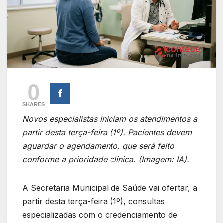
0
SHARES
Novos especialistas iniciam os atendimentos a
partir desta terça-feira (1º). Pacientes devem
aguardar o agendamento, que será feito
conforme a prioridade clínica. (Imagem: IA).
A Secretaria Municipal de Saúde vai ofertar, a
partir desta terça-feira (1º), consultas
especializadas com o credenciamento de