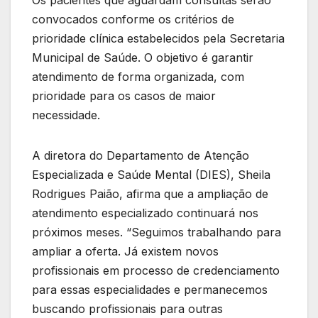
convocados conforme os critérios de
prioridade clínica estabelecidos pela Secretaria
Municipal de Saúde. O objetivo é garantir
atendimento de forma organizada, com
prioridade para os casos de maior
necessidade.
A diretora do Departamento de Atenção
Especializada e Saúde Mental (DIES), Sheila
Rodrigues Paião, afirma que a ampliação de
atendimento especializado continuará nos
próximos meses. “Seguimos trabalhando para
ampliar a oferta. Já existem novos
profissionais em processo de credenciamento
para essas especialidades e permanecemos
buscando profissionais para outras