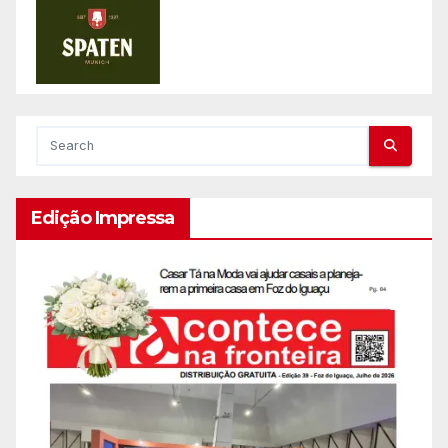
Edição Impressa