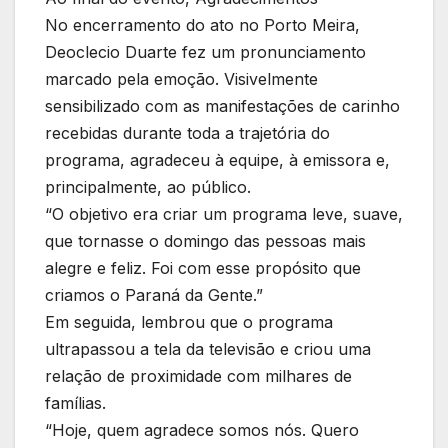
No encerramento do ato no Porto Meira,
Deoclecio Duarte fez um pronunciamento
marcado pela emoção. Visivelmente
sensibilizado com as manifestações de carinho
recebidas durante toda a trajetória do
programa, agradeceu à equipe, à emissora e,
principalmente, ao público.
“O objetivo era criar um programa leve, suave,
que tornasse o domingo das pessoas mais
alegre e feliz. Foi com esse propósito que
criamos o Paraná da Gente.”
Em seguida, lembrou que o programa
ultrapassou a tela da televisão e criou uma
relação de proximidade com milhares de
famílias.
“Hoje, quem agradece somos nós. Quero