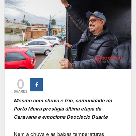
0
SHARES
Mesmo com chuva e frio, comunidade do
Porto Meira prestigia última etapa da
Caravana e emociona Deoclecio Duarte
Nem a chuva e as baixas temperaturas