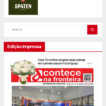
Edição Impressa