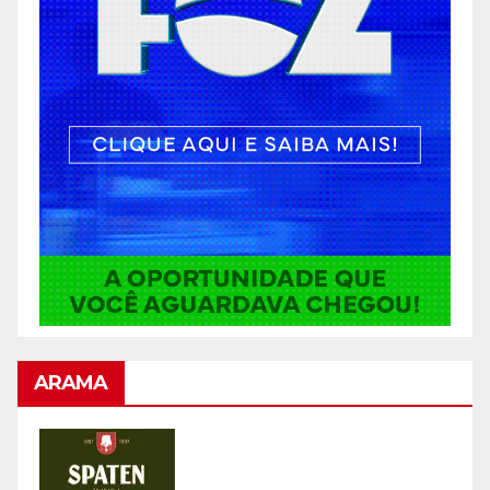
ARAMA