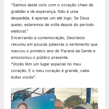
“Saímos deste ciclo com o coração cheio de
gratidão e de esperança. Não é uma
despedida, é apenas um até logo. Se Deus
quiser, estaremos de volta depois do período
eleitoral.”
Encerrando a comemoração, Deoclecio
resumiu em poucas palavras o sentimento que
marcou o primeiro ano do Paraná da Gente e
emocionou o público presente.
“Vocês têm um lugar especial no meu
coração. E o meu coração é grande, cabe
todos vocês”.