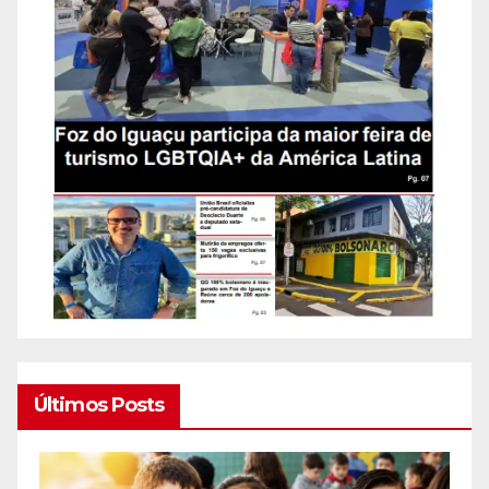
Últimos Posts