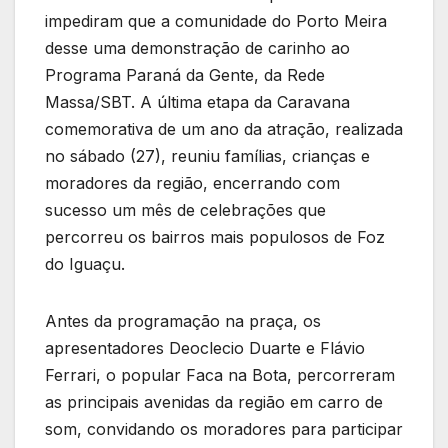
impediram que a comunidade do Porto Meira
desse uma demonstração de carinho ao
Programa Paraná da Gente, da Rede
Massa/SBT. A última etapa da Caravana
comemorativa de um ano da atração, realizada
no sábado (27), reuniu famílias, crianças e
moradores da região, encerrando com
sucesso um mês de celebrações que
percorreu os bairros mais populosos de Foz
do Iguaçu.
Antes da programação na praça, os
apresentadores Deoclecio Duarte e Flávio
Ferrari, o popular Faca na Bota, percorreram
as principais avenidas da região em carro de
som, convidando os moradores para participar