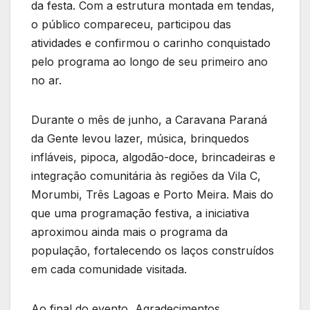
da festa. Com a estrutura montada em tendas,
o público compareceu, participou das
atividades e confirmou o carinho conquistado
pelo programa ao longo de seu primeiro ano
no ar.
Durante o mês de junho, a Caravana Paraná
da Gente levou lazer, música, brinquedos
infláveis, pipoca, algodão-doce, brincadeiras e
integração comunitária às regiões da Vila C,
Morumbi, Três Lagoas e Porto Meira. Mais do
que uma programação festiva, a iniciativa
aproximou ainda mais o programa da
população, fortalecendo os laços construídos
em cada comunidade visitada.
Ao final do evento, Agradecimentos