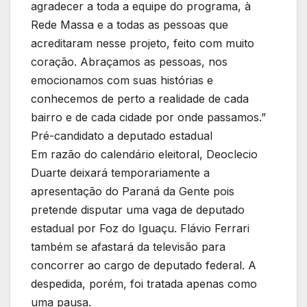
agradecer a toda a equipe do programa, à
Rede Massa e a todas as pessoas que
acreditaram nesse projeto, feito com muito
coração. Abraçamos as pessoas, nos
emocionamos com suas histórias e
conhecemos de perto a realidade de cada
bairro e de cada cidade por onde passamos.”
Pré-candidato a deputado estadual
Em razão do calendário eleitoral, Deoclecio
Duarte deixará temporariamente a
apresentação do Paraná da Gente pois
pretende disputar uma vaga de deputado
estadual por Foz do Iguaçu. Flávio Ferrari
também se afastará da televisão para
concorrer ao cargo de deputado federal. A
despedida, porém, foi tratada apenas como
uma pausa.