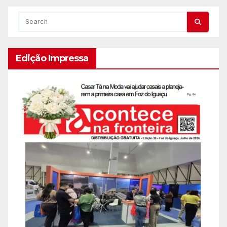
Edição Impressa