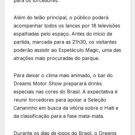
para os torcedores.
Além do telão principal, o público poderá
acompanhar todos os lances por 18 televisões
espalhadas pelo espaço. Antes do início da
partida, marcada para as 21h30, os visitantes
poderão assistir ao Espetáculo Magic, uma das
atrações mais procuradas do parque.
Para deixar o clima mais animado, o bar do
Dreams Motor Show preparará drinks
especiais nas cores do Brasil. A expectativa é
reunir torcedores para apoiar a Seleção
Canarinho em busca da vitória sobre o Haiti e
da classificação para a fase mata-mata.
Durante os dias de jogos do Brasil, o Dreams