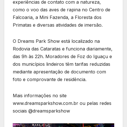
experiências de contato com a natureza,
como o voo das aves de rapina no Centro de
Falcoaria, a Mini Fazenda, a Floresta dos
Primatas e diversas atividades de imersão.
O Dreams Park Show está localizado na
Rodovia das Cataratas e funciona diariamente,
das 9h às 22h. Moradores de Foz do Iguaçu e
dos municípios lindeiros têm tarifas reduzidas
mediante apresentação de documento com
foto e comprovante de residência.
Mais informações no site
www.dreamsparkshow.com.br ou pelas redes
sociais @dreamsparkshow