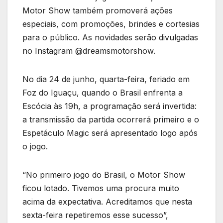
Motor Show também promoverá ações
especiais, com promoções, brindes e cortesias
para o público. As novidades serão divulgadas
no Instagram @dreamsmotorshow.
No dia 24 de junho, quarta-feira, feriado em
Foz do Iguaçu, quando o Brasil enfrenta a
Escócia às 19h, a programação será invertida:
a transmissão da partida ocorrerá primeiro e o
Espetáculo Magic será apresentado logo após
o jogo.
“No primeiro jogo do Brasil, o Motor Show
ficou lotado. Tivemos uma procura muito
acima da expectativa. Acreditamos que nesta
sexta-feira repetiremos esse sucesso”,