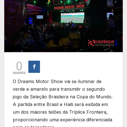
0
SHARES
O Dreams Motor Show vai se iluminar de
verde e amarelo para transmitir o segundo
jogo da Seleção Brasileira na Copa do Mundo.
A partida entre Brasil e Haiti será exibida em
um dos maiores telões da Tríplice Fronteira,
proporcionando uma experiência diferenciada