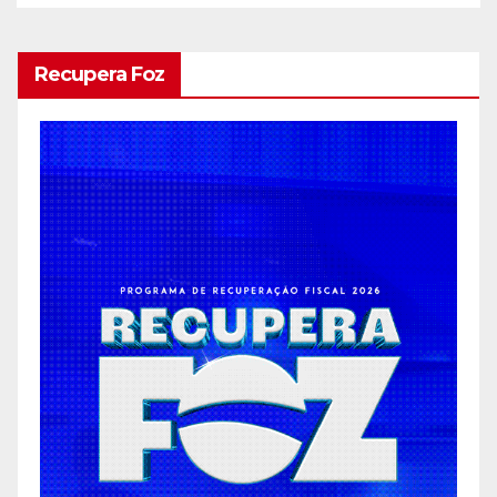
Recupera Foz