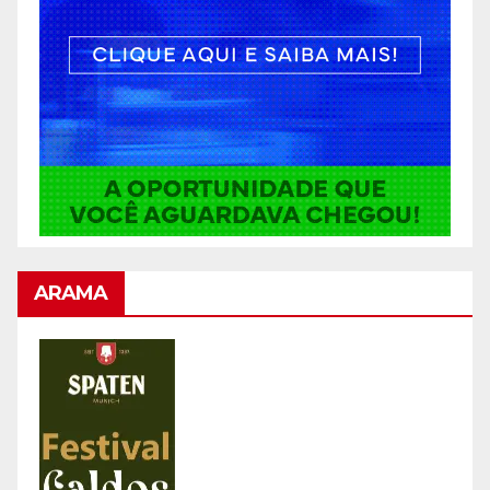
ARAMA