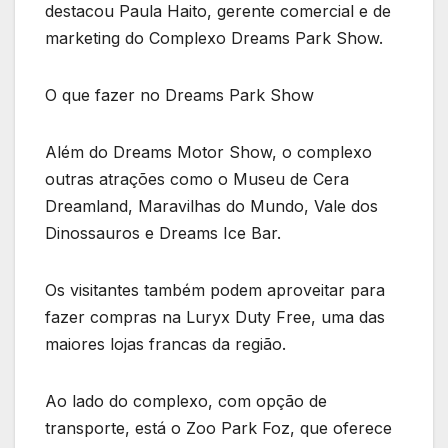
destacou Paula Haito, gerente comercial e de
marketing do Complexo Dreams Park Show.
O que fazer no Dreams Park Show
Além do Dreams Motor Show, o complexo
outras atrações como o Museu de Cera
Dreamland, Maravilhas do Mundo, Vale dos
Dinossauros e Dreams Ice Bar.
Os visitantes também podem aproveitar para
fazer compras na Luryx Duty Free, uma das
maiores lojas francas da região.
Ao lado do complexo, com opção de
transporte, está o Zoo Park Foz, que oferece