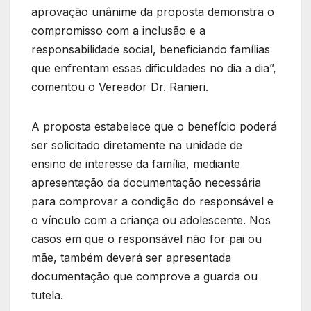
aprovação unânime da proposta demonstra o
compromisso com a inclusão e a
responsabilidade social, beneficiando famílias
que enfrentam essas dificuldades no dia a dia”,
comentou o Vereador Dr. Ranieri.
A proposta estabelece que o benefício poderá
ser solicitado diretamente na unidade de
ensino de interesse da família, mediante
apresentação da documentação necessária
para comprovar a condição do responsável e
o vínculo com a criança ou adolescente. Nos
casos em que o responsável não for pai ou
mãe, também deverá ser apresentada
documentação que comprove a guarda ou
tutela.