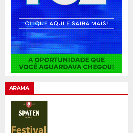
ARAMA