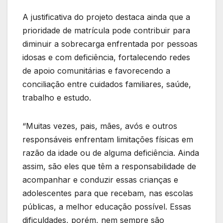
A justificativa do projeto destaca ainda que a
prioridade de matrícula pode contribuir para
diminuir a sobrecarga enfrentada por pessoas
idosas e com deficiência, fortalecendo redes
de apoio comunitárias e favorecendo a
conciliação entre cuidados familiares, saúde,
trabalho e estudo.
“Muitas vezes, pais, mães, avós e outros
responsáveis enfrentam limitações físicas em
razão da idade ou de alguma deficiência. Ainda
assim, são eles que têm a responsabilidade de
acompanhar e conduzir essas crianças e
adolescentes para que recebam, nas escolas
públicas, a melhor educação possível. Essas
dificuldades, porém, nem sempre são