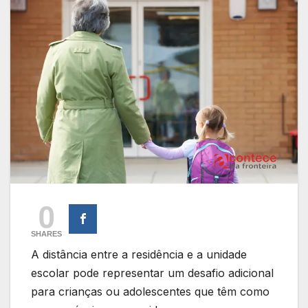
0
SHARES
A distância entre a residência e a unidade
escolar pode representar um desafio adicional
para crianças ou adolescentes que têm como