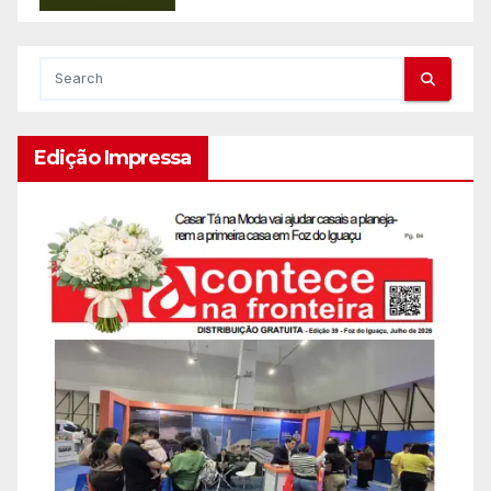
Edição Impressa