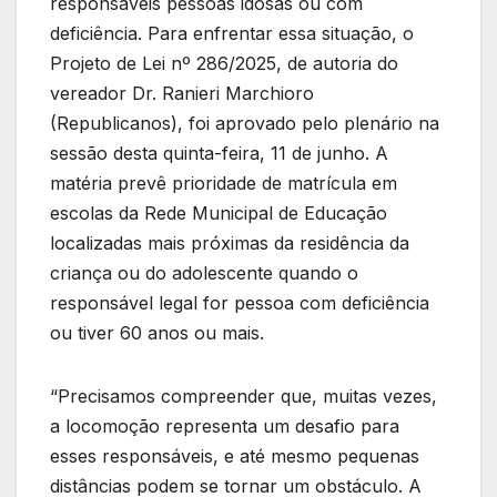
responsáveis pessoas idosas ou com
deficiência. Para enfrentar essa situação, o
Projeto de Lei nº 286/2025, de autoria do
vereador Dr. Ranieri Marchioro
(Republicanos), foi aprovado pelo plenário na
sessão desta quinta-feira, 11 de junho. A
matéria prevê prioridade de matrícula em
escolas da Rede Municipal de Educação
localizadas mais próximas da residência da
criança ou do adolescente quando o
responsável legal for pessoa com deficiência
ou tiver 60 anos ou mais.
“Precisamos compreender que, muitas vezes,
a locomoção representa um desafio para
esses responsáveis, e até mesmo pequenas
distâncias podem se tornar um obstáculo. A