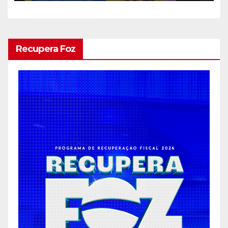
Recupera Foz