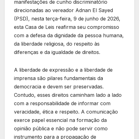
manifestações de cunho discriminatório
direcionadas ao vereador Adnan El Sayed
(PSD), nesta terça-feira, 9 de junho de 2026,
esta Casa de Leis reafirma seu compromisso
com a defesa da dignidade da pessoa humana,
da liberdade religiosa, do respeito às
diferenças e da igualdade de direitos.
A liberdade de expressão e a liberdade de
imprensa são pilares fundamentais da
democracia e devem ser preservadas.
Contudo, esses direitos caminham lado a lado
com a responsabilidade de informar com
veracidade, ética e respeito. A comunicação
exerce papel essencial na formação da
opinião pública e não pode servir como
instrumento para a propagação de