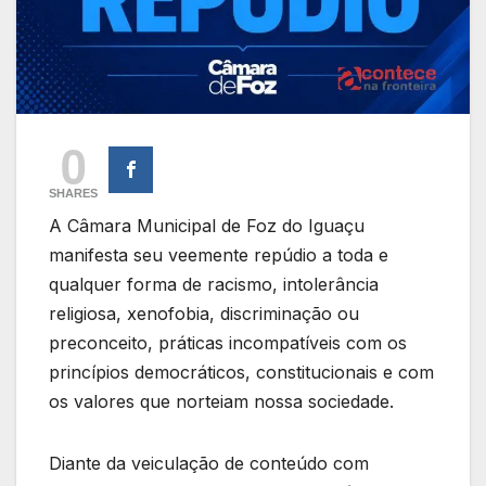
0
SHARES
A Câmara Municipal de Foz do Iguaçu
manifesta seu veemente repúdio a toda e
qualquer forma de racismo, intolerância
religiosa, xenofobia, discriminação ou
preconceito, práticas incompatíveis com os
princípios democráticos, constitucionais e com
os valores que norteiam nossa sociedade.
Diante da veiculação de conteúdo com