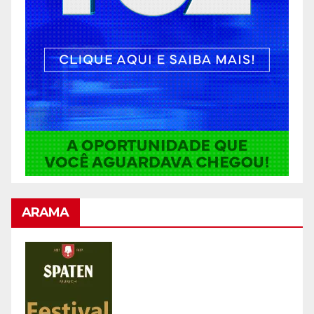
ARAMA