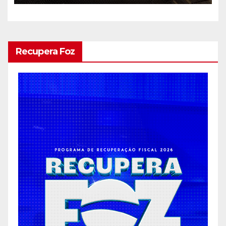
Recupera Foz