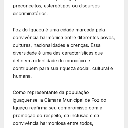
preconceitos, estereótipos ou discursos
discriminatórios.
Foz do Iguaçu é uma cidade marcada pela
convivência harmônica entre diferentes povos,
culturas, nacionalidades e crenças. Essa
diversidade é uma das características que
definem a identidade do município e
contribuem para sua riqueza social, cultural e
humana.
Como representante da população
iguaçuense, a Câmara Municipal de Foz do
Iguaçu reafirma seu compromisso com a
promoção do respeito, da inclusão e da
convivência harmoniosa entre todos,