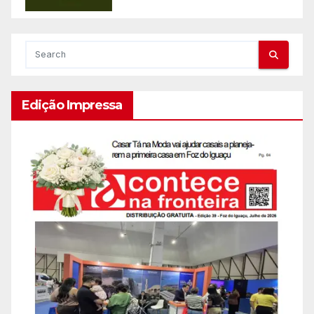
Edição Impressa