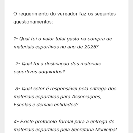
O requerimento do vereador faz os seguintes
questionamentos:
1- Qual foi o valor total gasto na compra de
materiais esportivos no ano de 2025?
2- Qual foi a destinação dos materiais
esportivos adquiridos?
3- Qual setor é responsável pela entrega dos
materiais esportivos para Associações,
Escolas e demais entidades?
4- Existe protocolo formal para a entrega de
materiais esportivos pela Secretaria Municipal