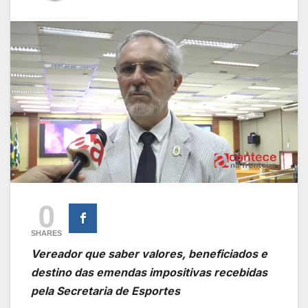
0
SHARES
Vereador que saber valores, beneficiados e
destino das emendas impositivas recebidas
pela Secretaria de Esportes