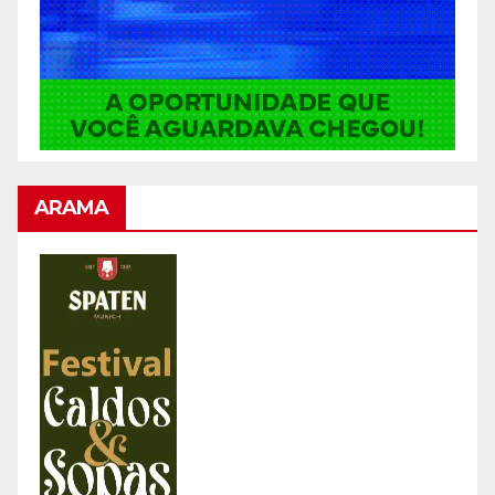
ARAMA