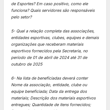
de Esportes? Em caso positivo, como ele
funciona? Quais servidores são responsáveis
pelo setor?
5- Qual a relação completa das associações,
entidades esportivas, clubes, equipes e demais
organizações que receberam materiais
esportivos fornecidos pela Secretaria, no
período de 01 de abril de 2024 até 31 de
outubro de 2025
6- Na lista de beneficiadas deverá conter
Nome da associação, entidade, clube ou
equipe beneficiada; Data da entrega dos
materiais; Descrição dos materiais esportivos
entregues; Quantidade de itens fornecidos;