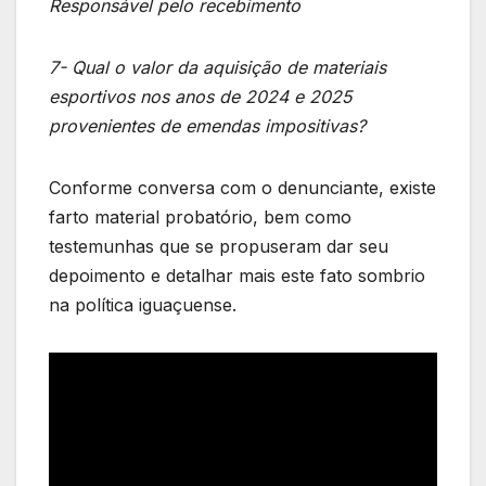
Responsável pelo recebimento
7- Qual o valor da aquisição de materiais
esportivos nos anos de 2024 e 2025
provenientes de emendas impositivas?
Conforme conversa com o denunciante, existe
farto material probatório, bem como
testemunhas que se propuseram dar seu
depoimento e detalhar mais este fato sombrio
na política iguaçuense.