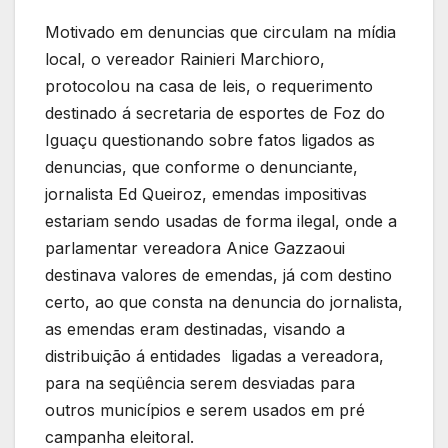
Motivado em denuncias que circulam na mídia
local, o vereador Rainieri Marchioro,
protocolou na casa de leis, o requerimento
destinado á secretaria de esportes de Foz do
Iguaçu questionando sobre fatos ligados as
denuncias, que conforme o denunciante,
jornalista Ed Queiroz, emendas impositivas
estariam sendo usadas de forma ilegal, onde a
parlamentar vereadora Anice Gazzaoui
destinava valores de emendas, já com destino
certo, ao que consta na denuncia do jornalista,
as emendas eram destinadas, visando a
distribuição á entidades ligadas a vereadora,
para na seqüência serem desviadas para
outros municípios e serem usados em pré
campanha eleitoral.