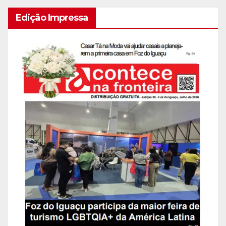
Edição Impressa