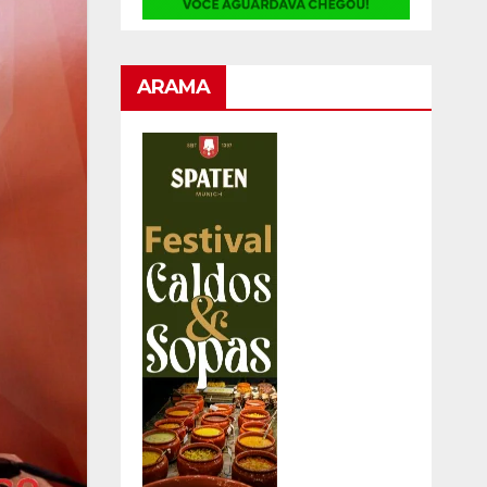
ARAMA