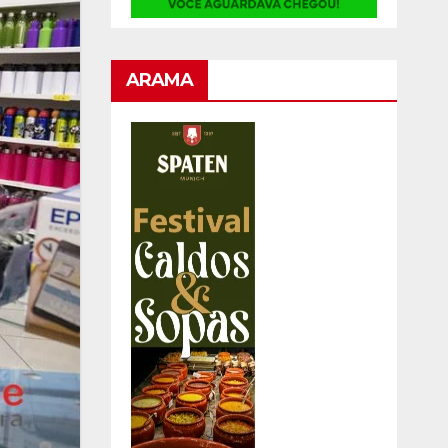
ARAMA