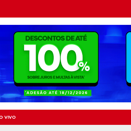
O VIVO