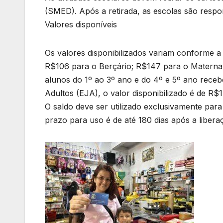
(SMED). Após a retirada, as escolas são respon
Valores disponíveis
Os valores disponibilizados variam conforme a 
R$106 para o Berçário; R$147 para o Maternal
alunos do 1º ao 3º ano e do 4º e 5º ano rec
Adultos (EJA), o valor disponibilizado é de R$
O saldo deve ser utilizado exclusivamente para 
prazo para uso é de até 180 dias após a libera