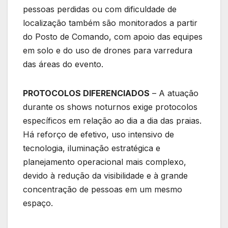
pessoas perdidas ou com dificuldade de
localização também são monitorados a partir
do Posto de Comando, com apoio das equipes
em solo e do uso de drones para varredura
das áreas do evento.
PROTOCOLOS DIFERENCIADOS
– A atuação
durante os shows noturnos exige protocolos
específicos em relação ao dia a dia das praias.
Há reforço de efetivo, uso intensivo de
tecnologia, iluminação estratégica e
planejamento operacional mais complexo,
devido à redução da visibilidade e à grande
concentração de pessoas em um mesmo
espaço.