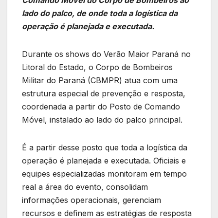
lado do palco, de onde toda a logística da
operação é planejada e executada.
Durante os shows do Verão Maior Paraná no
Litoral do Estado, o Corpo de Bombeiros
Militar do Paraná (CBMPR) atua com uma
estrutura especial de prevenção e resposta,
coordenada a partir do Posto de Comando
Móvel, instalado ao lado do palco principal.
É a partir desse posto que toda a logística da
operação é planejada e executada. Oficiais e
equipes especializadas monitoram em tempo
real a área do evento, consolidam
informações operacionais, gerenciam
recursos e definem as estratégias de resposta