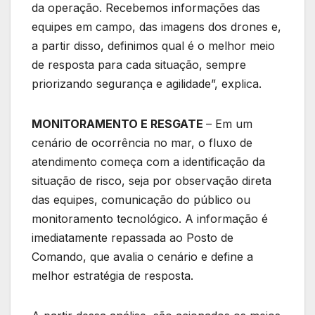
da operação. Recebemos informações das
equipes em campo, das imagens dos drones e,
a partir disso, definimos qual é o melhor meio
de resposta para cada situação, sempre
priorizando segurança e agilidade”, explica.
MONITORAMENTO E RESGATE
– Em um
cenário de ocorrência no mar, o fluxo de
atendimento começa com a identificação da
situação de risco, seja por observação direta
das equipes, comunicação do público ou
monitoramento tecnológico. A informação é
imediatamente repassada ao Posto de
Comando, que avalia o cenário e define a
melhor estratégia de resposta.