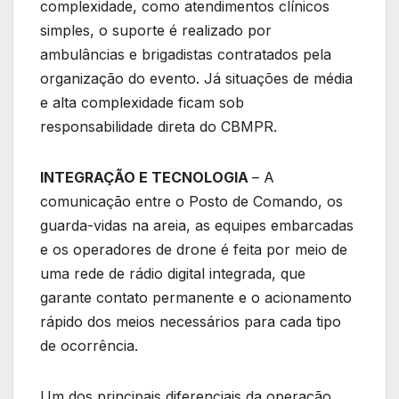
complexidade, como atendimentos clínicos
simples, o suporte é realizado por
ambulâncias e brigadistas contratados pela
organização do evento. Já situações de média
e alta complexidade ficam sob
responsabilidade direta do CBMPR.
INTEGRAÇÃO E TECNOLOGIA
– A
comunicação entre o Posto de Comando, os
guarda-vidas na areia, as equipes embarcadas
e os operadores de drone é feita por meio de
uma rede de rádio digital integrada, que
garante contato permanente e o acionamento
rápido dos meios necessários para cada tipo
de ocorrência.
Um dos principais diferenciais da operação