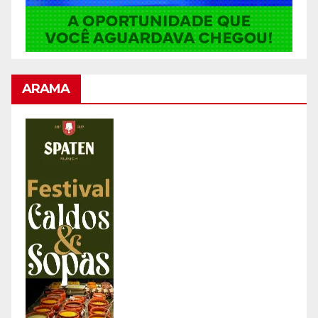
ARAMA