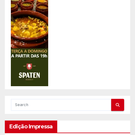
Edição Impressa