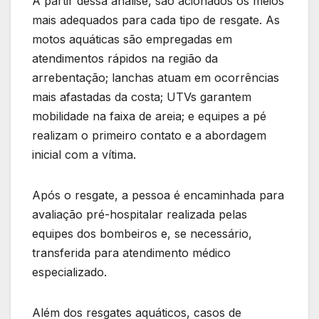
A partir dessa análise, são acionados os meios
mais adequados para cada tipo de resgate. As
motos aquáticas são empregadas em
atendimentos rápidos na região da
arrebentação; lanchas atuam em ocorrências
mais afastadas da costa; UTVs garantem
mobilidade na faixa de areia; e equipes a pé
realizam o primeiro contato e a abordagem
inicial com a vítima.
Após o resgate, a pessoa é encaminhada para
avaliação pré-hospitalar realizada pelas
equipes dos bombeiros e, se necessário,
transferida para atendimento médico
especializado.
Além dos resgates aquáticos, casos de