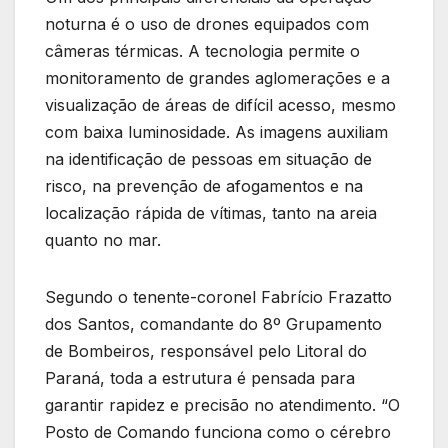
noturna é o uso de drones equipados com
câmeras térmicas. A tecnologia permite o
monitoramento de grandes aglomerações e a
visualização de áreas de difícil acesso, mesmo
com baixa luminosidade. As imagens auxiliam
na identificação de pessoas em situação de
risco, na prevenção de afogamentos e na
localização rápida de vítimas, tanto na areia
quanto no mar.
Segundo o tenente-coronel Fabrício Frazatto
dos Santos, comandante do 8º Grupamento
de Bombeiros, responsável pelo Litoral do
Paraná, toda a estrutura é pensada para
garantir rapidez e precisão no atendimento. “O
Posto de Comando funciona como o cérebro