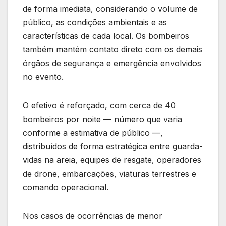
de forma imediata, considerando o volume de
público, as condições ambientais e as
características de cada local. Os bombeiros
também mantém contato direto com os demais
órgãos de segurança e emergência envolvidos
no evento.
O efetivo é reforçado, com cerca de 40
bombeiros por noite — número que varia
conforme a estimativa de público —,
distribuídos de forma estratégica entre guarda-
vidas na areia, equipes de resgate, operadores
de drone, embarcações, viaturas terrestres e
comando operacional.
Nos casos de ocorrências de menor