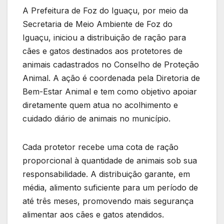
A Prefeitura de Foz do Iguaçu, por meio da
Secretaria de Meio Ambiente de Foz do
Iguaçu, iniciou a distribuição de ração para
cães e gatos destinados aos protetores de
animais cadastrados no Conselho de Proteção
Animal. A ação é coordenada pela Diretoria de
Bem-Estar Animal e tem como objetivo apoiar
diretamente quem atua no acolhimento e
cuidado diário de animais no município.
Cada protetor recebe uma cota de ração
proporcional à quantidade de animais sob sua
responsabilidade. A distribuição garante, em
média, alimento suficiente para um período de
até três meses, promovendo mais segurança
alimentar aos cães e gatos atendidos.