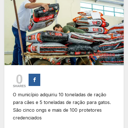
0
SHARES
O município adquiriu 10 toneladas de ração
para cães e 5 toneladas de ração para gatos.
São cinco ongs e mais de 100 protetores
credenciados