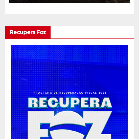
Recupera Foz