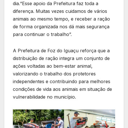
dia.“Esse apoio da Prefeitura faz toda a
diferença. Muitas vezes cuidamos de vários
animais ao mesmo tempo, e receber a ração
de forma organizada nos dá mais segurança
para continuar o trabalho”.
A Prefeitura de Foz do Iguaçu reforça que a
distribuição de ração integra um conjunto de
ações voltadas ao bem-estar animal,
valorizando o trabalho dos protetores
independentes e contribuindo para melhores
condições de vida aos animais em situação de
vulnerabilidade no município.