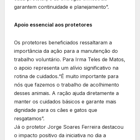
garantem continuidade e planejamento”.
Apoio essencial aos protetores
Os protetores beneficiados ressaltaram a
importância da ação para a manutenção do
trabalho voluntário. Para Irma Teles de Matos,
o apoio representa um alívio significativo na
rotina de cuidados.“É muito importante para
nós que fazemos o trabalho de acolhimento
desses animais. A ração ajuda diretamente a
manter os cuidados básicos e garante mais
dignidade para os cães e gatos que
resgatamos”.
Já o protetor Jorge Soares Ferreira destacou
o impacto positivo da iniciativa no dia a