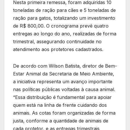
Nesta primeira remessa, foram adquiridas 10
toneladas de ração para cães e 5 toneladas de
ração para gatos, totalizando um investimento
de R$ 800,00. O cronograma prevê quatro
entregas ao longo do ano, realizadas de forma
trimestral, assegurando continuidade no
atendimento aos protetores cadastrados.
De acordo com Wilson Batista, diretor de Bem-
Estar Animal da Secretaria de Meio Ambiente,
a iniciativa representa um avanço importante
nas políticas públicas voltadas à causa animal.
“Essa distribuição é fundamental para apoiar
quem está na linha de frente cuidando dos
animais. As cotas foram organizadas de forma
justa, conforme a quantidade de animais de
cada protetor, e as entregas trimestrais