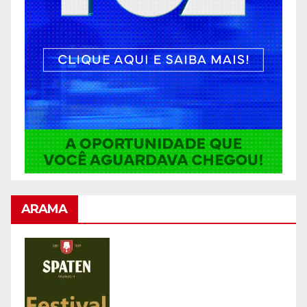
ARAMA