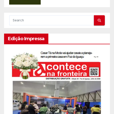
Edição Impressa