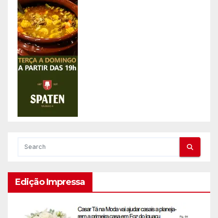
Edição Impressa