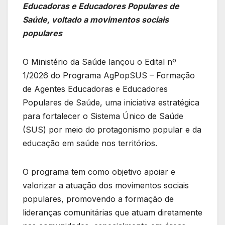
Educadoras e Educadores Populares de
Saúde, voltado a movimentos sociais
populares
O Ministério da Saúde lançou o Edital nº
1/2026 do Programa AgPopSUS – Formação
de Agentes Educadoras e Educadores
Populares de Saúde, uma iniciativa estratégica
para fortalecer o Sistema Único de Saúde
(SUS) por meio do protagonismo popular e da
educação em saúde nos territórios.
O programa tem como objetivo apoiar e
valorizar a atuação dos movimentos sociais
populares, promovendo a formação de
lideranças comunitárias que atuam diretamente