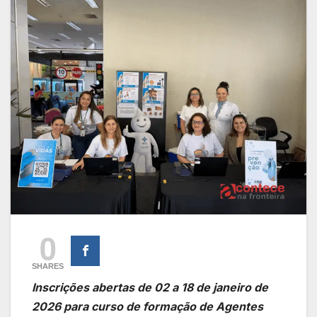
0
SHARES
Inscrições abertas de 02 a 18 de janeiro de
2026 para curso de formação de Agentes