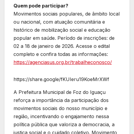
Quem pode participar?
Movimentos sociais populares, de âmbito local
ou nacional, com atuação comunitária e
histórico de mobilização social e educação
popular em saúde. Período de inscrições: de
02 a 18 de janeiro de 2026. Acesse o edital
completo e confira todas as informações:
https://agenciasus.org.br/trabalheconosco/
https://share.google/fKUIeru19KoeMrXWf
A Prefeitura Municipal de Foz do Iguaçu
reforça a importância da participação dos
movimentos sociais do nosso município e
região, incentivando o engajamento nessa
política pública que valoriza a democracia, a
justiça social e o cuidado coletivo. Movimento