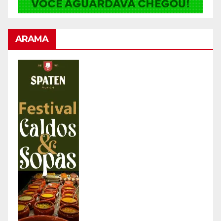
ARAMA