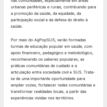
nas comunidades, especialmente em áreas
urbanas periféricas e rurais, contribuindo para
a promoção da saúde, da equidade, da
participação social e da defesa do direito à
saúde.
Por meio do AgPopSUS, serão formadas
turmas de educação popular em saúde, com
apoio financeiro, pedagógico e metodológico,
reconhecendo os saberes populares, as
práticas comunitárias de cuidado e a
articulação entre sociedade civil e SUS. Trata-
se de uma importante oportunidade para
ampliar vozes, fortalecer redes comunitárias e
transformar realidades locais, a partir das
experiências vividas nos territórios.