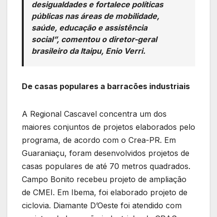
desigualdades e fortalece políticas
públicas nas áreas de mobilidade,
saúde, educação e assistência
social”, comentou o diretor-geral
brasileiro da Itaipu, Enio Verri.
De casas populares a barracões industriais
A Regional Cascavel concentra um dos
maiores conjuntos de projetos elaborados pelo
programa, de acordo com o Crea-PR. Em
Guaraniaçu, foram desenvolvidos projetos de
casas populares de até 70 metros quadrados.
Campo Bonito recebeu projeto de ampliação
de CMEI. Em Ibema, foi elaborado projeto de
ciclovia. Diamante D’Oeste foi atendido com