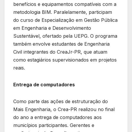
benefícios e equipamentos compatíveis com a
metodologia BIM. Paralelamente, participam
do curso de Especialização em Gestão Pública
em Engenharia e Desenvolvimento
Sustentável, ofertado pela UEPG. O programa
também envolve estudantes de Engenharia
Civil integrantes do CreaJr-PR, que atuam
como estagiários supervisionados em projetos
reais.
Entrega de computadores
Como parte das ações de estruturação do
Mais Engenharia, o Crea-PR realizou no final
do ano a entrega de computadores aos
municípios participantes. Gerentes e