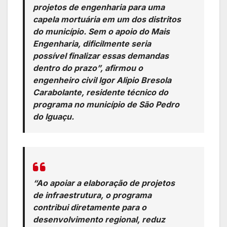
projetos de engenharia para uma
capela mortuária em um dos distritos
do município. Sem o apoio do Mais
Engenharia, dificilmente seria
possível finalizar essas demandas
dentro do prazo”, afirmou o
engenheiro civil Igor Alipio Bresola
Carabolante, residente técnico do
programa no município de São Pedro
do Iguaçu.
“Ao apoiar a elaboração de projetos
de infraestrutura, o programa
contribui diretamente para o
desenvolvimento regional, reduz