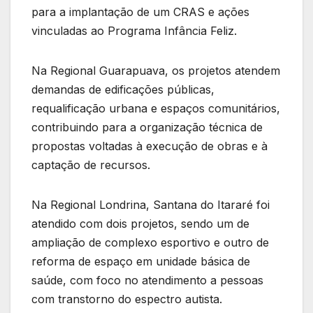
para a implantação de um CRAS e ações
vinculadas ao Programa Infância Feliz.
Na Regional Guarapuava, os projetos atendem
demandas de edificações públicas,
requalificação urbana e espaços comunitários,
contribuindo para a organização técnica de
propostas voltadas à execução de obras e à
captação de recursos.
Na Regional Londrina, Santana do Itararé foi
atendido com dois projetos, sendo um de
ampliação de complexo esportivo e outro de
reforma de espaço em unidade básica de
saúde, com foco no atendimento a pessoas
com transtorno do espectro autista.