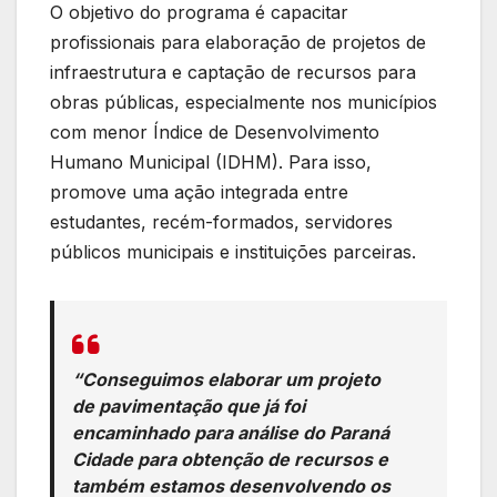
O objetivo do programa é capacitar
profissionais para elaboração de projetos de
infraestrutura e captação de recursos para
obras públicas, especialmente nos municípios
com menor Índice de Desenvolvimento
Humano Municipal (IDHM). Para isso,
promove uma ação integrada entre
estudantes, recém-formados, servidores
públicos municipais e instituições parceiras.
“Conseguimos elaborar um projeto
de pavimentação que já foi
encaminhado para análise do Paraná
Cidade para obtenção de recursos e
também estamos desenvolvendo os