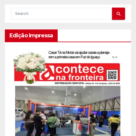
Edição Impressa