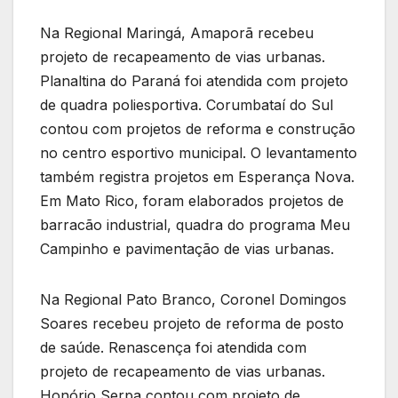
Na Regional Maringá, Amaporã recebeu
projeto de recapeamento de vias urbanas.
Planaltina do Paraná foi atendida com projeto
de quadra poliesportiva. Corumbataí do Sul
contou com projetos de reforma e construção
no centro esportivo municipal. O levantamento
também registra projetos em Esperança Nova.
Em Mato Rico, foram elaborados projetos de
barracão industrial, quadra do programa Meu
Campinho e pavimentação de vias urbanas.
Na Regional Pato Branco, Coronel Domingos
Soares recebeu projeto de reforma de posto
de saúde. Renascença foi atendida com
projeto de recapeamento de vias urbanas.
Honório Serpa contou com projeto de