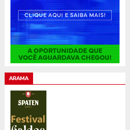
ARAMA