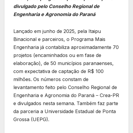
divulgado pelo Conselho Regional de
Engenharia e Agronomia do Paraná
Lançado em junho de 2025, pela Itaipu
Binacional e parceiros, o Programa Mais
Engenharia já contabiliza aproximadamente 70
projetos (encaminhados ou em fase de
elaboração), de 50 municípios paranaenses,
com expectativa de captação de R$ 100
milhões. Os números constam de
levantamento feito pelo Conselho Regional de
Engenharia e Agronomia do Paraná – Crea-PR
e divulgados nesta semana. Também faz parte
da parceria a Universidade Estadual de Ponta
Grossa (UEPG).