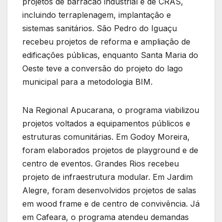
projetos de barracão industrial e de CRAS,
incluindo terraplenagem, implantação e
sistemas sanitários. São Pedro do Iguaçu
recebeu projetos de reforma e ampliação de
edificações públicas, enquanto Santa Maria do
Oeste teve a conversão do projeto do lago
municipal para a metodologia BIM.
Na Regional Apucarana, o programa viabilizou
projetos voltados a equipamentos públicos e
estruturas comunitárias. Em Godoy Moreira,
foram elaborados projetos de playground e de
centro de eventos. Grandes Rios recebeu
projeto de infraestrutura modular. Em Jardim
Alegre, foram desenvolvidos projetos de salas
em wood frame e de centro de convivência. Já
em Cafeara, o programa atendeu demandas