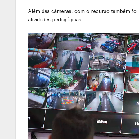
Além das câmeras, com o recurso também foi p
atividades pedagógicas.