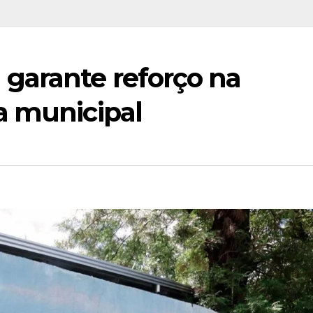
garante reforço na
a municipal