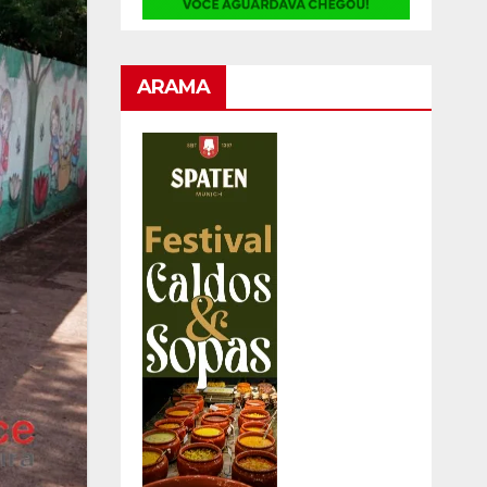
ARAMA