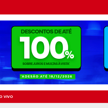
O VIVO