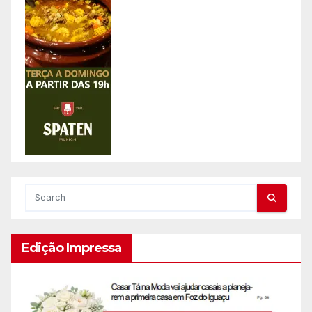
Edição Impressa