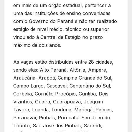
em mais de um órgão estadual, pertencer a
uma das instituições de ensino conveniadas
com o Governo do Paraná e não ter realizado
estágio de nível médio, técnico ou superior
vinculado à Central de Estágio no prazo
máximo de dois anos.
As vagas estão distribuídas entre 28 cidades,
sendo elas: Alto Paraná, Altônia, Ampére,
Araucária, Arapoti, Campina Grande do Sul,
Campo Largo, Cascavel, Centenário do Sul,
Corbélia, Cornélio Procópio, Curitiba, Dois
Vizinhos, Guaíra, Guarapuava, Joaquim
Távora, Loanda, Londrina, Maringá, Palmas,
Paranavaí, Pinhais, Porecatu, São João do
Triunfo, São José dos Pinhais, Sarandi,