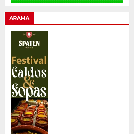
ARAMA