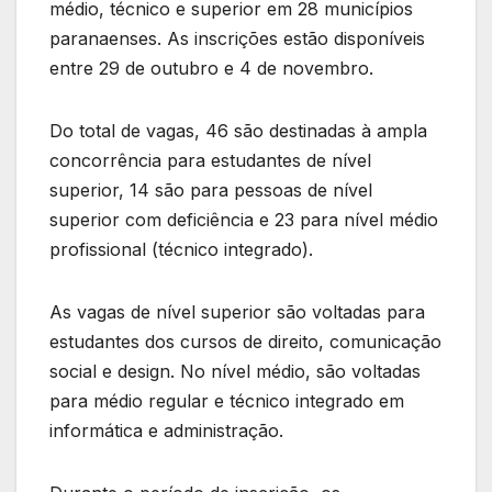
médio, técnico e superior em 28 municípios
paranaenses. As inscrições estão disponíveis
entre 29 de outubro e 4 de novembro.
Do total de vagas, 46 são destinadas à ampla
concorrência para estudantes de nível
superior, 14 são para pessoas de nível
superior com deficiência e 23 para nível médio
profissional (técnico integrado).
As vagas de nível superior são voltadas para
estudantes dos cursos de direito, comunicação
social e design. No nível médio, são voltadas
para médio regular e técnico integrado em
informática e administração.