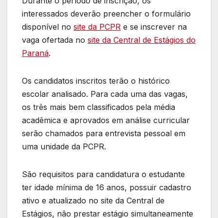
Durante o período de inscrição, os
interessados deverão preencher o formulário
disponível no
site da PCPR
e se inscrever na
vaga ofertada no
site da Central de Estágios do
Paraná
.
Os candidatos inscritos terão o histórico
escolar analisado. Para cada uma das vagas,
os três mais bem classificados pela média
acadêmica e aprovados em análise curricular
serão chamados para entrevista pessoal em
uma unidade da PCPR.
São requisitos para candidatura o estudante
ter idade mínima de 16 anos, possuir cadastro
ativo e atualizado no site da Central de
Estágios, não prestar estágio simultaneamente