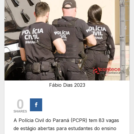
Fábio Dias 2023
0
SHARES
A Polícia Civil do Paraná (PCPR) tem 83 vagas
de estágio abertas para estudantes do ensino