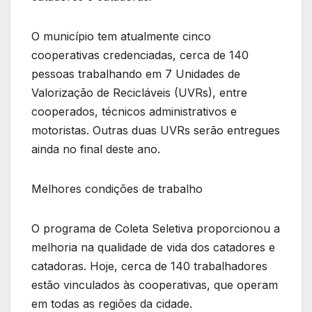
O município tem atualmente cinco
cooperativas credenciadas, cerca de 140
pessoas trabalhando em 7 Unidades de
Valorização de Recicláveis (UVRs), entre
cooperados, técnicos administrativos e
motoristas. Outras duas UVRs serão entregues
ainda no final deste ano.
Melhores condições de trabalho
O programa de Coleta Seletiva proporcionou a
melhoria na qualidade de vida dos catadores e
catadoras. Hoje, cerca de 140 trabalhadores
estão vinculados às cooperativas, que operam
em todas as regiões da cidade.