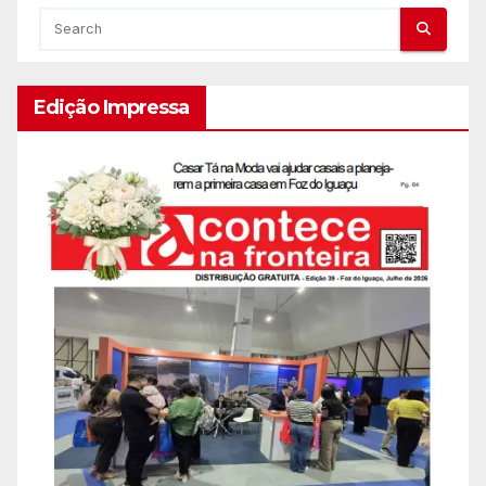
Edição Impressa