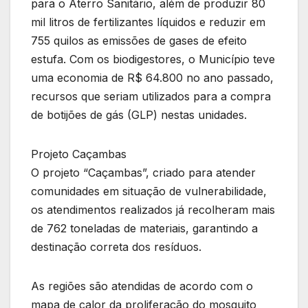
para o Aterro Sanitário, além de produzir 80
mil litros de fertilizantes líquidos e reduzir em
755 quilos as emissões de gases de efeito
estufa. Com os biodigestores, o Município teve
uma economia de R$ 64.800 no ano passado,
recursos que seriam utilizados para a compra
de botijões de gás (GLP) nestas unidades.
Projeto Caçambas
O projeto “Caçambas”, criado para atender
comunidades em situação de vulnerabilidade,
os atendimentos realizados já recolheram mais
de 762 toneladas de materiais, garantindo a
destinação correta dos resíduos.
As regiões são atendidas de acordo com o
mapa de calor da proliferação do mosquito