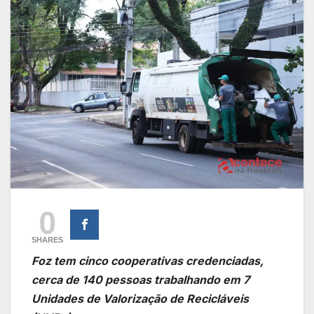
0
SHARES
Foz tem cinco cooperativas credenciadas,
cerca de 140 pessoas trabalhando em 7
Unidades de Valorização de Recicláveis