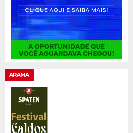
ARAMA