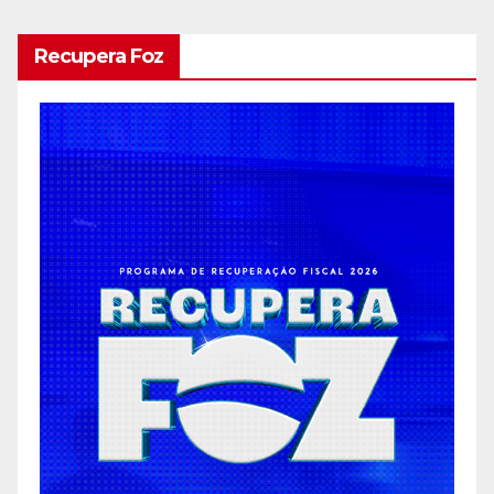
Recupera Foz