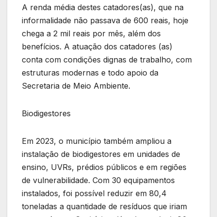
A renda média destes catadores(as), que na
informalidade não passava de 600 reais, hoje
chega a 2 mil reais por mês, além dos
benefícios. A atuação dos catadores (as)
conta com condições dignas de trabalho, com
estruturas modernas e todo apoio da
Secretaria de Meio Ambiente.
Biodigestores
Em 2023, o município também ampliou a
instalação de biodigestores em unidades de
ensino, UVRs, prédios públicos e em regiões
de vulnerabilidade. Com 30 equipamentos
instalados, foi possível reduzir em 80,4
toneladas a quantidade de resíduos que iriam