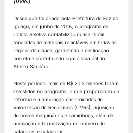
(UVRs)
Desde que foi criado pela Prefeitura de Foz do
Iguaçu, em junho de 2018, o programa de
Coleta Seletiva contabilizou quase 15 mil
toneladas de materiais recicláveis em todas as
regiões da cidade, garantindo a destinação
correta e contribuindo com a vida útil do
Aterro Sanitário.
Neste período, mais de R$ 20,2 milhões foram
investidos no programa, o que proporcionou a
reforma e a ampliação das Unidades de
Valorização de Recicláveis (UVRs), aquisição
de novos maquinários e caminhões, além da
ampliação e formalização no número de
catadores e catadoras.