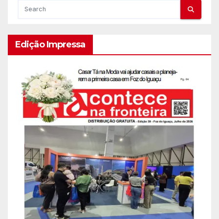
Edição Impressa