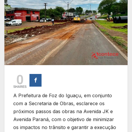
0
SHARES
A Prefeitura de Foz do Iguaçu, em conjunto
com a Secretaria de Obras, esclarece os
próximos passos das obras na Avenida JK e
Avenida Paraná, com o objetivo de minimizar
os impactos no trânsito e garantir a execução