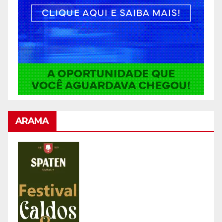
ARAMA