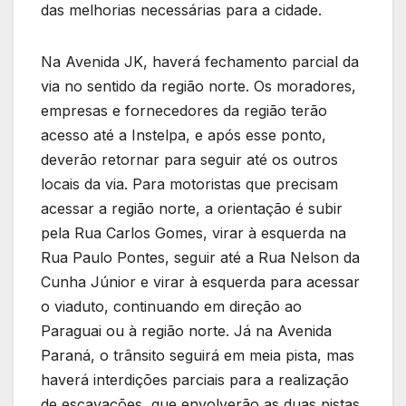
das melhorias necessárias para a cidade.
Na Avenida JK, haverá fechamento parcial da
via no sentido da região norte. Os moradores,
empresas e fornecedores da região terão
acesso até a Instelpa, e após esse ponto,
deverão retornar para seguir até os outros
locais da via. Para motoristas que precisam
acessar a região norte, a orientação é subir
pela Rua Carlos Gomes, virar à esquerda na
Rua Paulo Pontes, seguir até a Rua Nelson da
Cunha Júnior e virar à esquerda para acessar
o viaduto, continuando em direção ao
Paraguai ou à região norte. Já na Avenida
Paraná, o trânsito seguirá em meia pista, mas
haverá interdições parciais para a realização
de escavações, que envolverão as duas pistas,