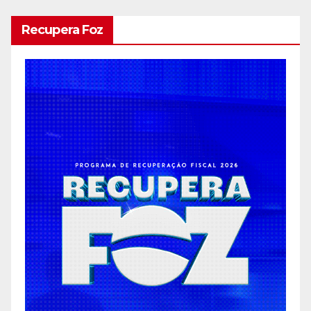
Recupera Foz