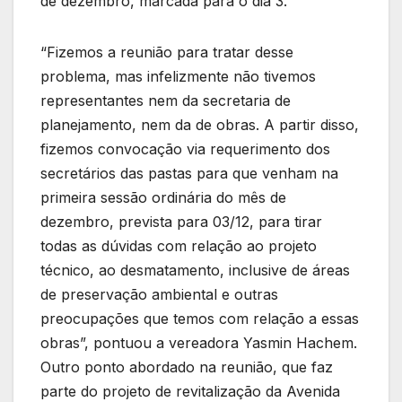
de dezembro, marcada para o dia 3.
“Fizemos a reunião para tratar desse
problema, mas infelizmente não tivemos
representantes nem da secretaria de
planejamento, nem da de obras. A partir disso,
fizemos convocação via requerimento dos
secretários das pastas para que venham na
primeira sessão ordinária do mês de
dezembro, prevista para 03/12, para tirar
todas as dúvidas com relação ao projeto
técnico, ao desmatamento, inclusive de áreas
de preservação ambiental e outras
preocupações que temos com relação a essas
obras”, pontuou a vereadora Yasmin Hachem.
Outro ponto abordado na reunião, que faz
parte do projeto de revitalização da Avenida