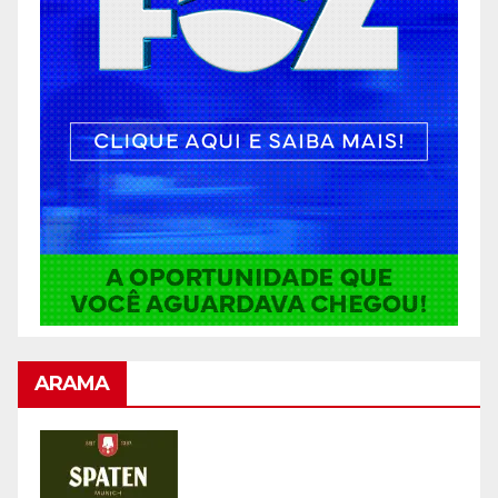
ARAMA