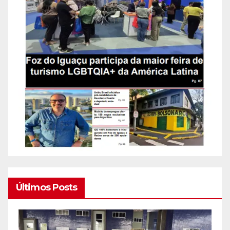
Últimos Posts