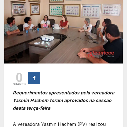
0
SHARES
Requerimentos apresentados pela vereadora
Yasmin Hachem foram aprovados na sessão
desta terça-feira
A vereadora Yasmin Hachem (PV) realizou