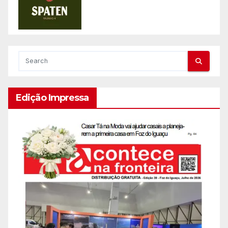
Edição Impressa