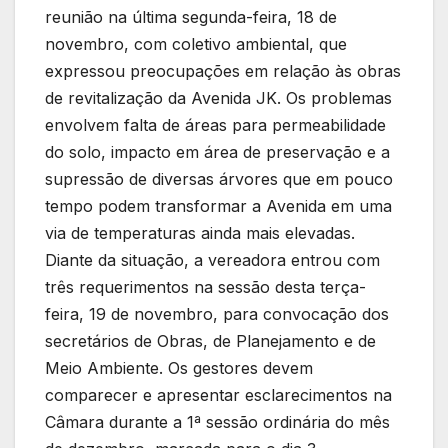
reunião na última segunda-feira, 18 de
novembro, com coletivo ambiental, que
expressou preocupações em relação às obras
de revitalização da Avenida JK. Os problemas
envolvem falta de áreas para permeabilidade
do solo, impacto em área de preservação e a
supressão de diversas árvores que em pouco
tempo podem transformar a Avenida em uma
via de temperaturas ainda mais elevadas.
Diante da situação, a vereadora entrou com
três requerimentos na sessão desta terça-
feira, 19 de novembro, para convocação dos
secretários de Obras, de Planejamento e de
Meio Ambiente. Os gestores devem
comparecer e apresentar esclarecimentos na
Câmara durante a 1ª sessão ordinária do mês