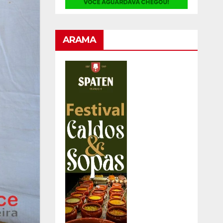
ARAMA