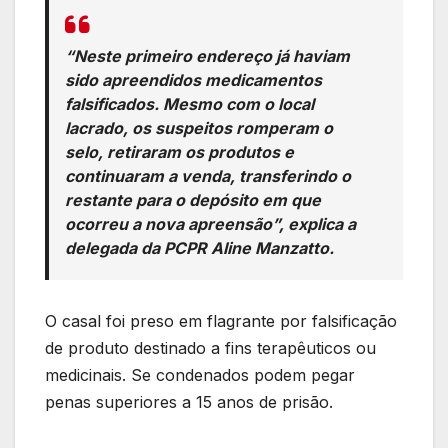
“Neste primeiro endereço já haviam
sido apreendidos medicamentos
falsificados. Mesmo com o local
lacrado, os suspeitos romperam o
selo, retiraram os produtos e
continuaram a venda, transferindo o
restante para o depósito em que
ocorreu a nova apreensão”, explica a
delegada da PCPR Aline Manzatto.
O casal foi preso em flagrante por falsificação
de produto destinado a fins terapêuticos ou
medicinais. Se condenados podem pegar
penas superiores a 15 anos de prisão.