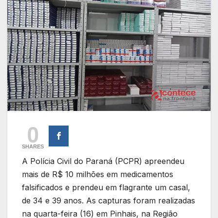
0
SHARES
A Polícia Civil do Paraná (PCPR) apreendeu
mais de R$ 10 milhões em medicamentos
falsificados e prendeu em flagrante um casal,
de 34 e 39 anos. As capturas foram realizadas
na quarta-feira (16) em Pinhais, na Região