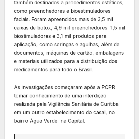
também destinados a procedimentos estéticos,
como preenchedores e bioestimuladores
faciais. Foram apreendidos mais de 3,5 mil
caixas de botox, 4,9 mil preenchedores, 1,5 mil
biostimuladores e 3,1 mil produtos para
aplicação, como seringas e agulhas, além de
documentos, máquinas de cartão, embalagens
e materiais utilizados para a distribuição dos
medicamentos para todo o Brasil.
As investigações começaram após a PCPR
tomar conhecimento de uma interdição
realizada pela Vigilância Sanitária de Curitiba
em um outro estabelecimento do casal, no
bairro Água Verde, na Capital.