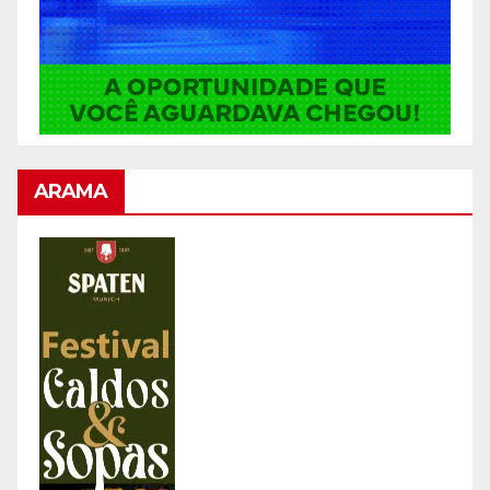
ARAMA