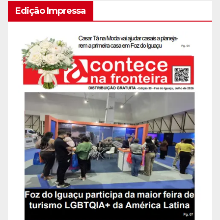
Edição Impressa