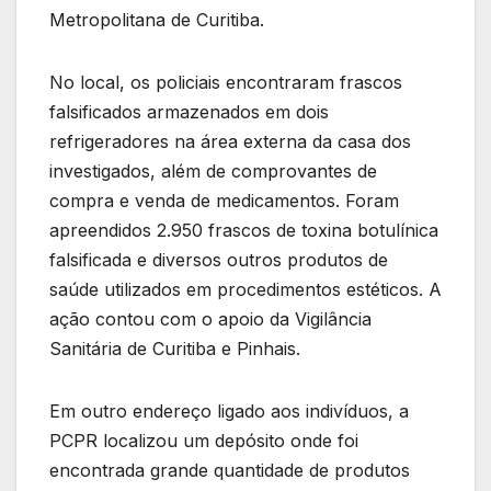
Metropolitana de Curitiba.
No local, os policiais encontraram frascos
falsificados armazenados em dois
refrigeradores na área externa da casa dos
investigados, além de comprovantes de
compra e venda de medicamentos. Foram
apreendidos 2.950 frascos de toxina botulínica
falsificada e diversos outros produtos de
saúde utilizados em procedimentos estéticos. A
ação contou com o apoio da Vigilância
Sanitária de Curitiba e Pinhais.
Em outro endereço ligado aos indivíduos, a
PCPR localizou um depósito onde foi
encontrada grande quantidade de produtos