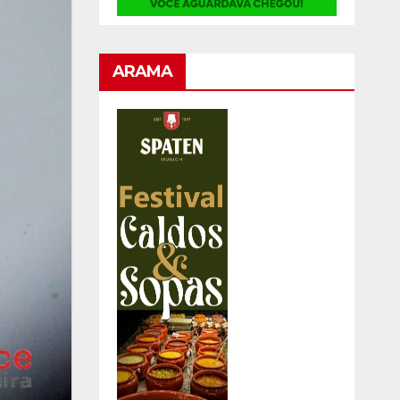
ARAMA