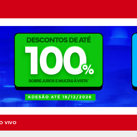
O VIVO