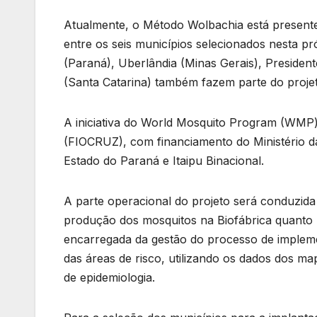
Atualmente, o Método Wolbachia está present
entre os seis municípios selecionados nesta pr
(Paraná), Uberlândia (Minas Gerais), President
(Santa Catarina) também fazem parte do proje
A iniciativa do World Mosquito Program (WMP
(FIOCRUZ), com financiamento do Ministério d
Estado do Paraná e Itaipu Binacional.
A parte operacional do projeto será conduzida
produção dos mosquitos na Biofábrica quanto 
encarregada da gestão do processo de implemen
das áreas de risco, utilizando os dados dos 
de epidemiologia.