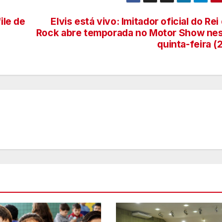
ile de
Elvis está vivo: Imitador oficial do Rei
Rock abre temporada no Motor Show ne
quinta-feira (