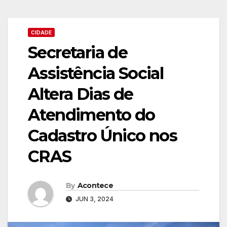
CIDADE
Secretaria de
Assistência Social
Altera Dias de
Atendimento do
Cadastro Único nos
CRAS
By
Acontece
JUN 3, 2024