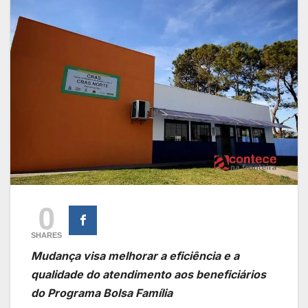
0
SHARES
Mudança visa melhorar a eficiência e a
qualidade do atendimento aos beneficiários
do Programa Bolsa Família