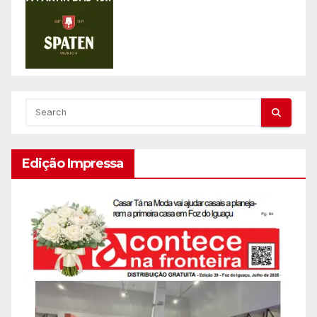
Edição Impressa