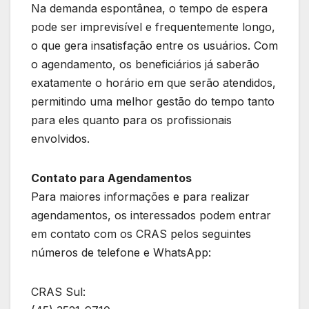
Na demanda espontânea, o tempo de espera
pode ser imprevisível e frequentemente longo,
o que gera insatisfação entre os usuários. Com
o agendamento, os beneficiários já saberão
exatamente o horário em que serão atendidos,
permitindo uma melhor gestão do tempo tanto
para eles quanto para os profissionais
envolvidos.
Contato para Agendamentos
Para maiores informações e para realizar
agendamentos, os interessados podem entrar
em contato com os CRAS pelos seguintes
números de telefone e WhatsApp:
CRAS Sul: