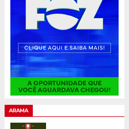
ARAMA