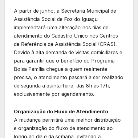
A partir de junho, a Secretaria Municipal de
Assistência Social de Foz do Iguaçu
implementará uma alteração nos dias de
atendimento do Cadastro Único nos Centros
de Referência de Assistência Social (CRAS).
Devido à alta demanda de visitas domiciliares e
para garantir que o benefício do Programa
Bolsa Família chegue a quem realmente
precisa, o atendimento passará a ser realizado
de segunda a quinta-feira, das 8h às 17h,
exclusivamente por agendamento.
Organização do Fluxo de Atendimento
A mudança permitirá uma melhor distribuição
e organização do fluxo de atendimento ao
longo do dia e da semana, evitando a