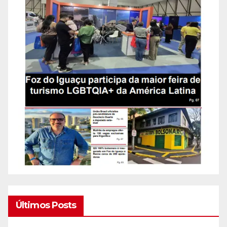
Últimos Posts