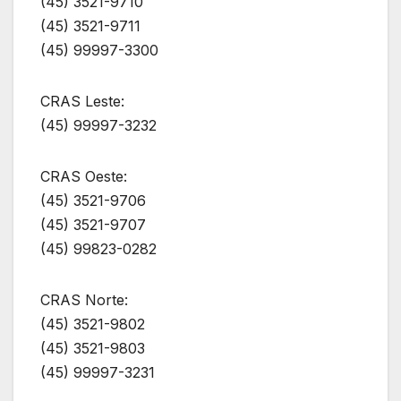
(45) 3521-9710
(45) 3521-9711
(45) 99997-3300
CRAS Leste:
(45) 99997-3232
CRAS Oeste:
(45) 3521-9706
(45) 3521-9707
(45) 99823-0282
CRAS Norte:
(45) 3521-9802
(45) 3521-9803
(45) 99997-3231