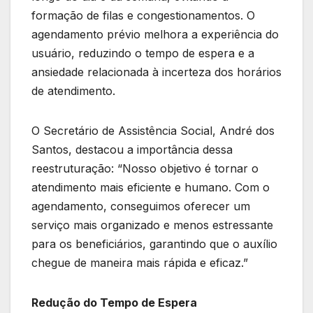
formação de filas e congestionamentos. O
agendamento prévio melhora a experiência do
usuário, reduzindo o tempo de espera e a
ansiedade relacionada à incerteza dos horários
de atendimento.
O Secretário de Assistência Social, André dos
Santos, destacou a importância dessa
reestruturação: “Nosso objetivo é tornar o
atendimento mais eficiente e humano. Com o
agendamento, conseguimos oferecer um
serviço mais organizado e menos estressante
para os beneficiários, garantindo que o auxílio
chegue de maneira mais rápida e eficaz.”
Redução do Tempo de Espera