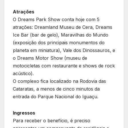
Atrações
O Dreams Park Show conta hoje com 5
atrações: Dreamland Museu de Cera, Dreams
Ice Bar (bar de gelo), Maravilhas do Mundo
(exposição dos principais monumentos do
planeta em miniatura), Vale dos Dinossauros, e
o Dreams Motor Show (museu de
motocicletas com restaurante e shows de rock
acústico).
O complexo fica localizado na Rodovia das
Cataratas, a menos de cinco minutos da
entrada do Parque Nacional do Iguaçu.
Ingressos
Para receber o benefício, é preciso