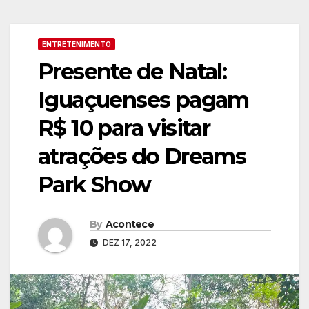
ENTRETENIMENTO
Presente de Natal:
Iguaçuenses pagam
R$ 10 para visitar
atrações do Dreams
Park Show
By
Acontece
DEZ 17, 2022