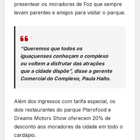
presentear os moradores de Foz que sempre
levam parentes e amigos para visitar o parque.
“Queremos que todos os
iguaçuenses conheçam o complexo
ou voltem a disfrutar das atrações
que a cidade dispõe”, disse a gerente
Comercial do Complexo, Paula Haito.
Além dos ingressos com tarifa especial, os
dois restaurantes do parque Pterofood e
Dreams Motors Show oferecem 20% de
desconto aos moradores da cidade em todo o
cardápio.