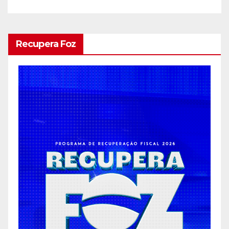
Recupera Foz