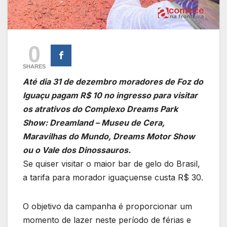
0
SHARES
Até dia 31 de dezembro moradores de Foz do
Iguaçu pagam R$ 10 no ingresso para visitar
os atrativos do Complexo Dreams Park
Show: Dreamland – Museu de Cera,
Maravilhas do Mundo, Dreams Motor Show
ou o Vale dos Dinossauros.
Se quiser visitar o maior bar de gelo do Brasil,
a tarifa para morador iguaçuense custa R$ 30.
O objetivo da campanha é proporcionar um
momento de lazer neste período de férias e