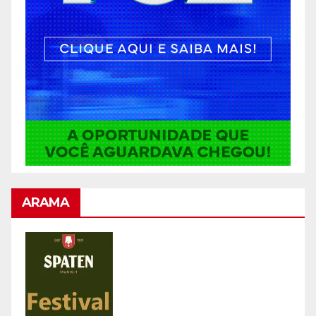
ARAMA