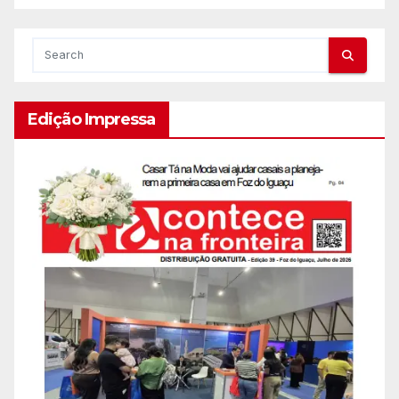
Edição Impressa