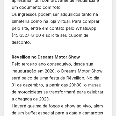
apresentar um comprovante de residência e
um documento com foto.
Os ingressos podem ser adquiridos tanto na
bilheteria como na loja virtual. Para comprar
pelo site, entre em contato pelo WhatsApp
(45)3527-8100 e solicite seu cupom de
desconto.
Réveillon no Dreams Motor Show
Pelo terceiro ano consecutivo, desde sua
inauguração em 2020, o Dreams Motor Show
será palco de uma festa de Réveillon. No dia
31 de dezembro, a partir das 20h30, o museu
de motocicletas se transformará para celebrar
a chegada de 2023.
Haverá queima de fogos e show ao vivo, além
de um buffet especial para a data e camarotes