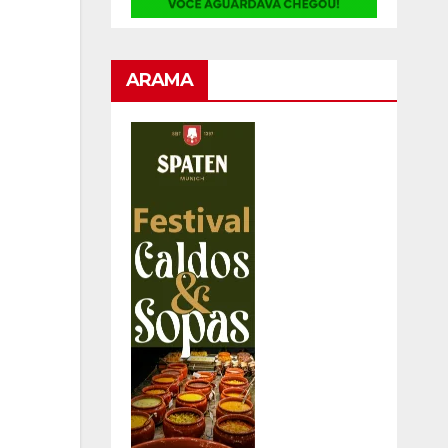
ARAMA