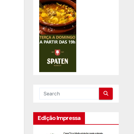
Edição Impressa