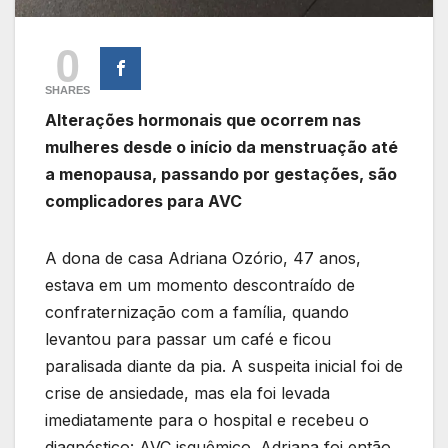
0
SHARES
Alterações hormonais que ocorrem nas
mulheres desde o início da menstruação até
a menopausa, passando por gestações, são
complicadores para AVC
A dona de casa Adriana Ozório, 47 anos,
estava em um momento descontraído de
confraternização com a família, quando
levantou para passar um café e ficou
paralisada diante da pia. A suspeita inicial foi de
crise de ansiedade, mas ela foi levada
imediatamente para o hospital e recebeu o
diagnóstico: AVC isquêmico. Adriana foi então