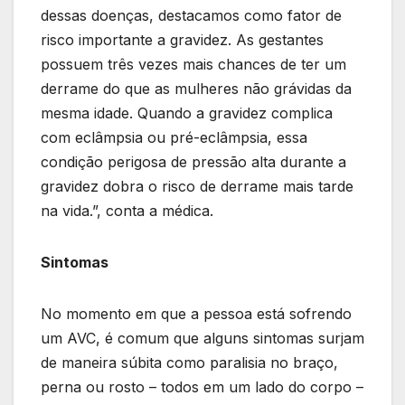
dessas doenças, destacamos como fator de
risco importante a gravidez. As gestantes
possuem três vezes mais chances de ter um
derrame do que as mulheres não grávidas da
mesma idade. Quando a gravidez complica
com eclâmpsia ou pré-eclâmpsia, essa
condição perigosa de pressão alta durante a
gravidez dobra o risco de derrame mais tarde
na vida.”, conta a médica.
Sintomas
No momento em que a pessoa está sofrendo
um AVC, é comum que alguns sintomas surjam
de maneira súbita como paralisia no braço,
perna ou rosto – todos em um lado do corpo –