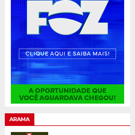
ARAMA