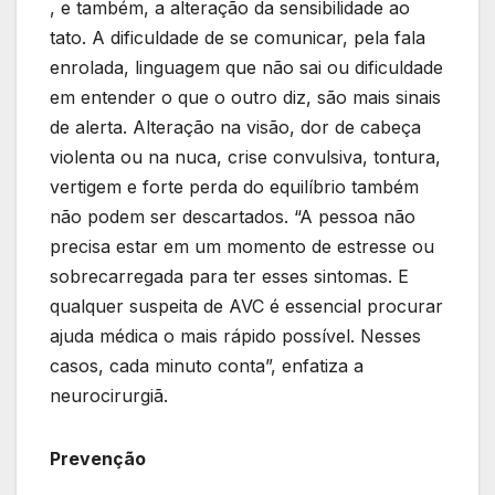
, e também, a alteração da sensibilidade ao
tato. A dificuldade de se comunicar, pela fala
enrolada, linguagem que não sai ou dificuldade
em entender o que o outro diz, são mais sinais
de alerta. Alteração na visão, dor de cabeça
violenta ou na nuca, crise convulsiva, tontura,
vertigem e forte perda do equilíbrio também
não podem ser descartados. “A pessoa não
precisa estar em um momento de estresse ou
sobrecarregada para ter esses sintomas. E
qualquer suspeita de AVC é essencial procurar
ajuda médica o mais rápido possível. Nesses
casos, cada minuto conta”, enfatiza a
neurocirurgiã.
Prevenção