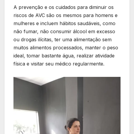
A prevenção e os cuidados para diminuir os
riscos de AVC são os mesmos para homens e
mulheres e incluem hábitos saudáveis, como
não fumar, não consumir álcool em excesso
ou drogas ilícitas, ter uma alimentação sem
muitos alimentos processados, manter o peso
ideal, tomar bastante água, realizar atividade
física e visitar seu médico regularmente.