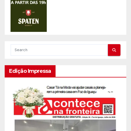
Edição Impressa