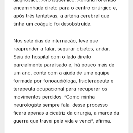
encaminhada direto para o centro cirúrgico e,
após três tentativas, a artéria cerebral que
tinha um coágulo foi desobstruída.
Nos sete dias de internação, teve que
reaprender a falar, segurar objetos, andar.
Saiu do hospital com o lado direito
parcialmente paralisado e, há pouco mais de
um ano, conta com a ajuda de uma equipe
formada por fonoaudióloga, fisioterapeuta e
terapeuta ocupacional para recuperar os
movimentos perdidos. “Como minha
neurologista sempre fala, desse processo
ficará apenas a cicatriz da cirurgia, a marca da
guerra que travei pela vida e venci”, afirma.