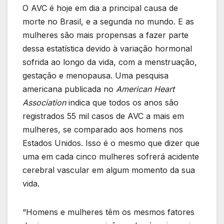
O AVC é hoje em dia a principal causa de
morte no Brasil, e a segunda no mundo. E as
mulheres são mais propensas a fazer parte
dessa estatística devido à variação hormonal
sofrida ao longo da vida, com a menstruação,
gestação e menopausa. Uma pesquisa
americana publicada no
American Heart
Association
indica que todos os anos são
registrados 55 mil casos de AVC a mais em
mulheres, se comparado aos homens nos
Estados Unidos. Isso é o mesmo que dizer que
uma em cada cinco mulheres sofrerá acidente
cerebral vascular em algum momento da sua
vida.
“Homens e mulheres têm os mesmos fatores