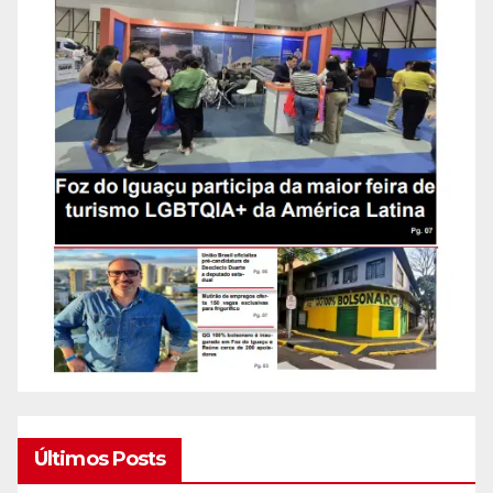
Últimos Posts