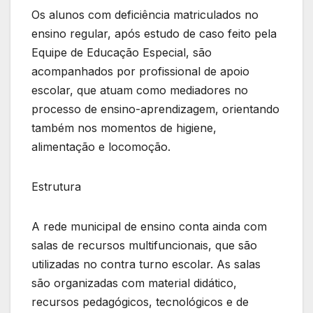
Os alunos com deficiência matriculados no
ensino regular, após estudo de caso feito pela
Equipe de Educação Especial, são
acompanhados por profissional de apoio
escolar, que atuam como mediadores no
processo de ensino-aprendizagem, orientando
também nos momentos de higiene,
alimentação e locomoção.
Estrutura
A rede municipal de ensino conta ainda com
salas de recursos multifuncionais, que são
utilizadas no contra turno escolar. As salas
são organizadas com material didático,
recursos pedagógicos, tecnológicos e de