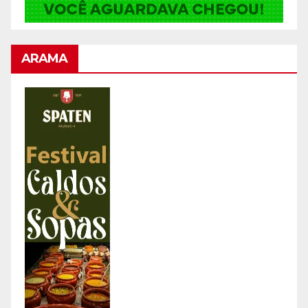
ARAMA