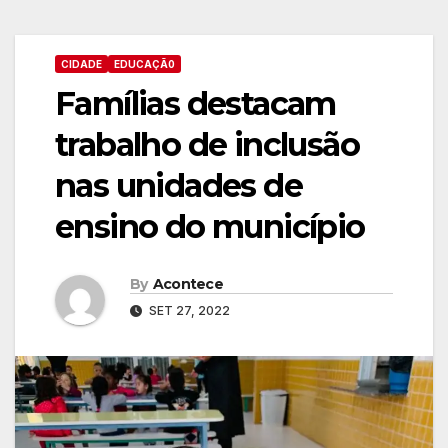
CIDADE
EDUCAÇÃ0
Famílias destacam
trabalho de inclusão
nas unidades de
ensino do município
By
Acontece
SET 27, 2022