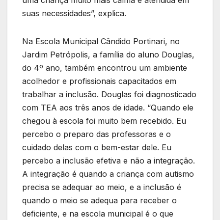
suas necessidades”, explica.
Na Escola Municipal Cândido Portinari, no
Jardim Petrópolis, a família do aluno Douglas,
do 4º ano, também encontrou um ambiente
acolhedor e profissionais capacitados em
trabalhar a inclusão. Douglas foi diagnosticado
com TEA aos três anos de idade. “Quando ele
chegou à escola foi muito bem recebido. Eu
percebo o preparo das professoras e o
cuidado delas com o bem-estar dele. Eu
percebo a inclusão efetiva e não a integração.
A integração é quando a criança com autismo
precisa se adequar ao meio, e a inclusão é
quando o meio se adequa para receber o
deficiente, e na escola municipal é o que