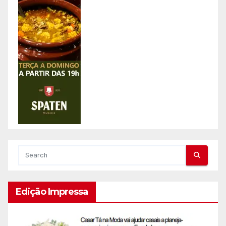
Edição Impressa