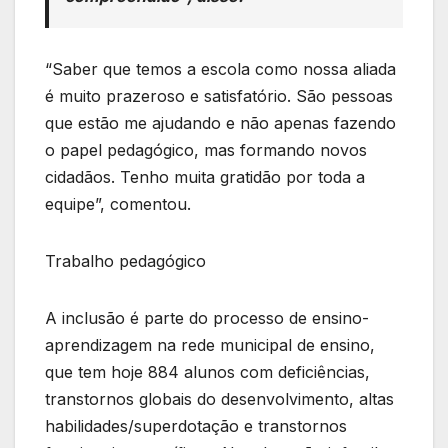
“Saber que temos a escola como nossa aliada
é muito prazeroso e satisfatório. São pessoas
que estão me ajudando e não apenas fazendo
o papel pedagógico, mas formando novos
cidadãos. Tenho muita gratidão por toda a
equipe”, comentou.
Trabalho pedagógico
A inclusão é parte do processo de ensino-
aprendizagem na rede municipal de ensino,
que tem hoje 884 alunos com deficiências,
transtornos globais do desenvolvimento, altas
habilidades/superdotação e transtornos