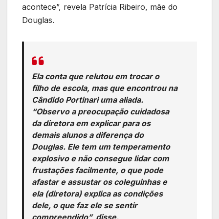
acontece”, revela Patrícia Ribeiro, mãe do
Douglas.
Ela conta que relutou em trocar o
filho de escola, mas que encontrou na
Cândido Portinari uma aliada.
“Observo a preocupação cuidadosa
da diretora em explicar para os
demais alunos a diferença do
Douglas. Ele tem um temperamento
explosivo e não consegue lidar com
frustações facilmente, o que pode
afastar e assustar os coleguinhas e
ela (diretora) explica as condições
dele, o que faz ele se sentir
compreendido”, disse.