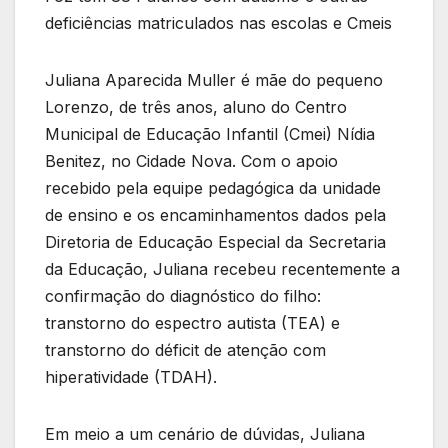
deficiências matriculados nas escolas e Cmeis
Juliana Aparecida Muller é mãe do pequeno
Lorenzo, de três anos, aluno do Centro
Municipal de Educação Infantil (Cmei) Nídia
Benitez, no Cidade Nova. Com o apoio
recebido pela equipe pedagógica da unidade
de ensino e os encaminhamentos dados pela
Diretoria de Educação Especial da Secretaria
da Educação, Juliana recebeu recentemente a
confirmação do diagnóstico do filho:
transtorno do espectro autista (TEA) e
transtorno do déficit de atenção com
hiperatividade (TDAH).
Em meio a um cenário de dúvidas, Juliana