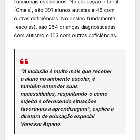
funcionais específicos. Na educação infantil
(Cmeis), são 391 alunos autistas e 46 com
outras deficiências. No ensino fundamental
(escolas), são 284 crianças diagnosticadas
com autismo e 163 com outras deficiências.
“A inclusão é muito mais que receber
o aluno no ambiente escolar, é
também entender suas
necessidades, respeitando-o como
sujeito e oferecendo situações
favoráveis a aprendizagem”, explica a
diretora de educação especial
Vanessa Aquino.