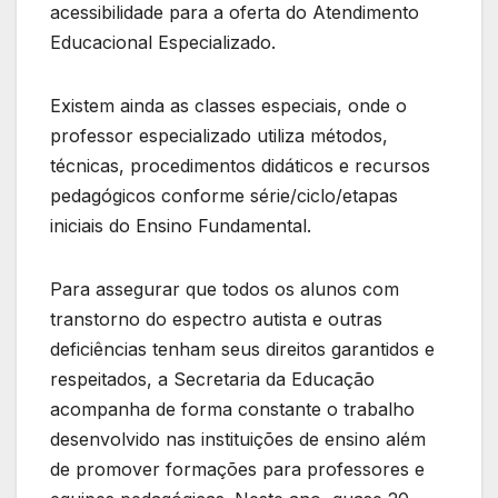
acessibilidade para a oferta do Atendimento
Educacional Especializado.
Existem ainda as classes especiais, onde o
professor especializado utiliza métodos,
técnicas, procedimentos didáticos e recursos
pedagógicos conforme série/ciclo/etapas
iniciais do Ensino Fundamental.
Para assegurar que todos os alunos com
transtorno do espectro autista e outras
deficiências tenham seus direitos garantidos e
respeitados, a Secretaria da Educação
acompanha de forma constante o trabalho
desenvolvido nas instituições de ensino além
de promover formações para professores e