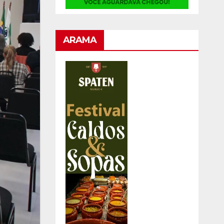
ARAMA