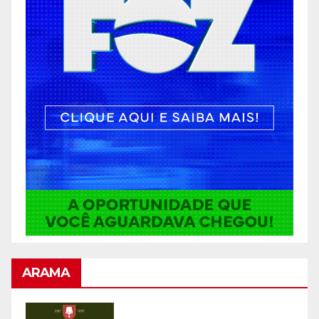
ARAMA