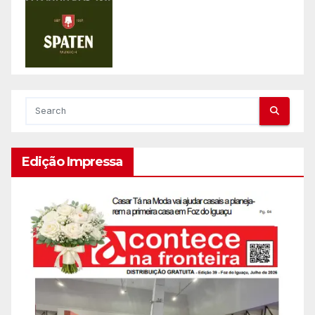
Edição Impressa