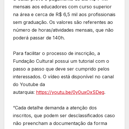
mensais aos educadores com curso superior
na área e cerca de R$ 6,5 mil aos profissionais
sem graduação. Os valores são referentes ao
número de horas/atividades mensais, que não
poderá passar de 140h.
Para facilitar o processo de inscrição, a
Fundação Cultural possui um tutorial com o
passo a passo que deve ser cumprido pelos
interessados. O vídeo está disponível no canal
do Youtube da
autarquia:
https://youtu.be/0y0uxOxSDeg
.
“Cada detalhe demanda a atenção dos
inscritos, que podem ser desclassificados caso
não preencham a documentação da forma