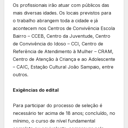
Os profissionais irão atuar com públicos das
mais diversas idades. Os locais previstos para
o trabalho abrangem toda a cidade e já
acontecem nos Centros de Convivência Escola
Bairro – CCEB, Centro da Juventude, Centro
de Convivência do Idoso – CCI, Centro de
Referência de Atendimento à Mulher – CRAM,
Centro de Atenção à Criança e ao Adolescente
– CAIC, Estação Cultural João Sampaio, entre
outros.
Exigências do edital
Para participar do processo de seleção é
necessário ter acima de 18 anos; concluído, no
mínimo, o curso de nível fundamental