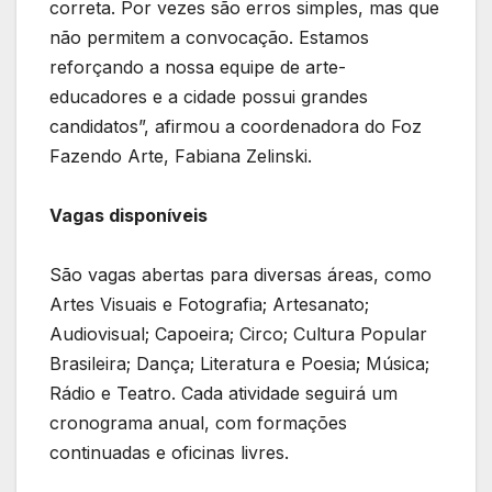
correta. Por vezes são erros simples, mas que
não permitem a convocação. Estamos
reforçando a nossa equipe de arte-
educadores e a cidade possui grandes
candidatos”, afirmou a coordenadora do Foz
Fazendo Arte, Fabiana Zelinski.
Vagas disponíveis
São vagas abertas para diversas áreas, como
Artes Visuais e Fotografia; Artesanato;
Audiovisual; Capoeira; Circo; Cultura Popular
Brasileira; Dança; Literatura e Poesia; Música;
Rádio e Teatro. Cada atividade seguirá um
cronograma anual, com formações
continuadas e oficinas livres.