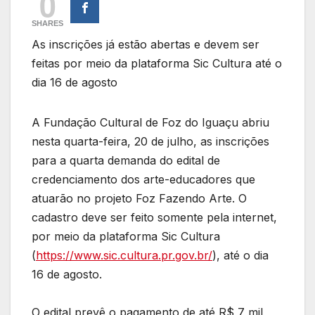
0
SHARES
As inscrições já estão abertas e devem ser
feitas por meio da plataforma Sic Cultura até o
dia 16 de agosto
A Fundação Cultural de Foz do Iguaçu abriu
nesta quarta-feira, 20 de julho, as inscrições
para a quarta demanda do edital de
credenciamento dos arte-educadores que
atuarão no projeto Foz Fazendo Arte. O
cadastro deve ser feito somente pela internet,
por meio da plataforma Sic Cultura
(
https://www.sic.cultura.pr.gov.br/
), até o dia
16 de agosto.
O edital prevê o pagamento de até R$ 7 mil