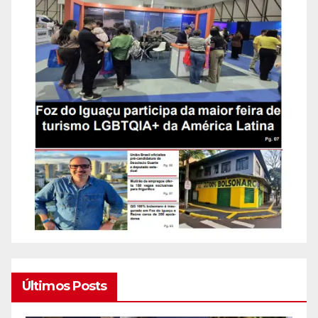
Últimos Posts