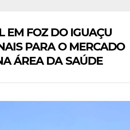
L EM FOZ DO IGUAÇU
NAIS PARA O MERCADO
NA ÁREA DA SAÚDE