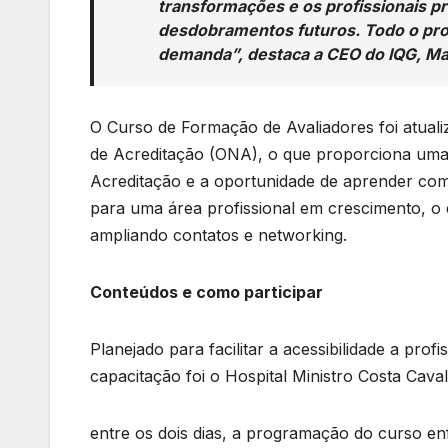
transformações e os profissionais p
desdobramentos futuros. Todo o pro
demanda”, destaca a CEO do IQG, Ma
O Curso de Formação de Avaliadores foi atua
de Acreditação (ONA), o que proporciona uma 
Acreditação e a oportunidade de aprender com
para uma área profissional em crescimento, o ev
ampliando contatos e networking.
Conteúdos e como participar
Planejado para facilitar a acessibilidade a profi
capacitação foi o Hospital Ministro Costa Cav
entre os dois dias, a programação do curso en