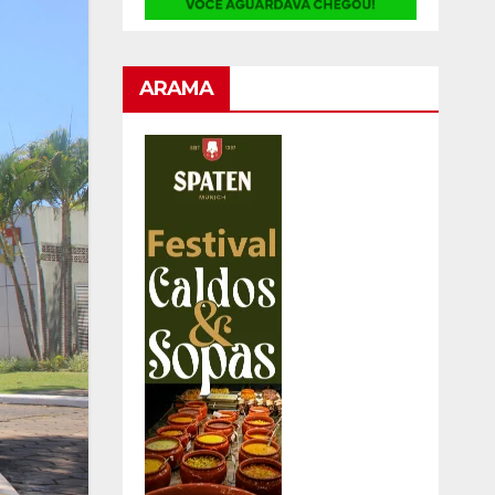
ARAMA