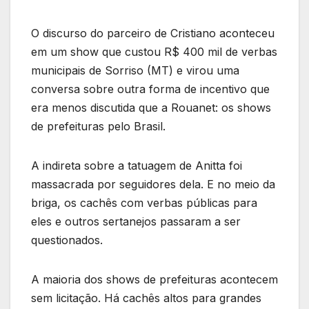
O discurso do parceiro de Cristiano aconteceu
em um show que custou R$ 400 mil de verbas
municipais de Sorriso (MT) e virou uma
conversa sobre outra forma de incentivo que
era menos discutida que a Rouanet: os shows
de prefeituras pelo Brasil.
A indireta sobre a tatuagem de Anitta foi
massacrada por seguidores dela. E no meio da
briga, os cachês com verbas públicas para
eles e outros sertanejos passaram a ser
questionados.
A maioria dos shows de prefeituras acontecem
sem licitação. Há cachês altos para grandes