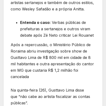
artistas sertanejos e também de outros estilos,
como Wesley Safadão e a própria Anitta.
Entenda o caso:
Verbas públicas de
prefeituras a sertanejos e outros viram
debate após Zé Neto criticar Lei Rouanet
Após a repercussão, o Ministério Público de
Roraima abriu investigação sobre show de
Gusttavo Lima de R$ 800 mil em cidade de 8
mil habitantes e outra apresentação do cantor
em MG que custaria R$ 1,2 milhão foi
cancelada
Na quinta-feira (26), Gusttavo Lima disse
que “não cabe ao artista fiscalizar as contas
públicas”.