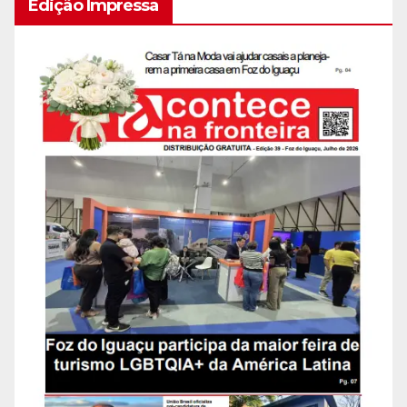
Edição Impressa