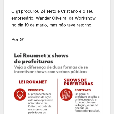
O
g1
procurou Zé Neto e Cristiano e o seu
empresário, Wander Oliveira, da Workshow,
no dia 19 de mario, mas não teve retorno.
Por G1