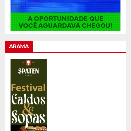
ARAMA