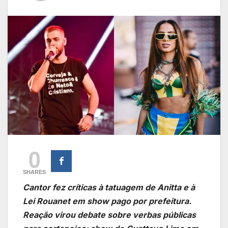
0
SHARES
Cantor fez críticas à tatuagem de Anitta e à
Lei Rouanet em show pago por prefeitura.
Reação virou debate sobre verbas públicas