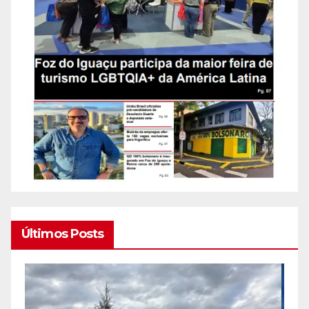
Últimos Posts