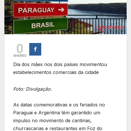
0
SHARES
Dia dos mães nos dois países movimentou
estabelecimentos comerciais da cidade
Foto: Divulgação.
As datas comemorativas e os feriados no
Paraguai e Argentina têm garantido um
impulso no movimento de cantinas,
churrascarias e restaurantes em Foz do