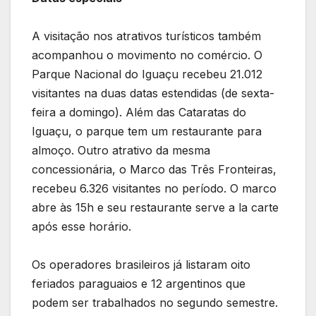
A visitação nos atrativos turísticos também
acompanhou o movimento no comércio. O
Parque Nacional do Iguaçu recebeu 21.012
visitantes na duas datas estendidas (de sexta-
feira a domingo). Além das Cataratas do
Iguaçu, o parque tem um restaurante para
almoço. Outro atrativo da mesma
concessionária, o Marco das Três Fronteiras,
recebeu 6.326 visitantes no período. O marco
abre às 15h e seu restaurante serve a la carte
após esse horário.
Os operadores brasileiros já listaram oito
feriados paraguaios e 12 argentinos que
podem ser trabalhados no segundo semestre.