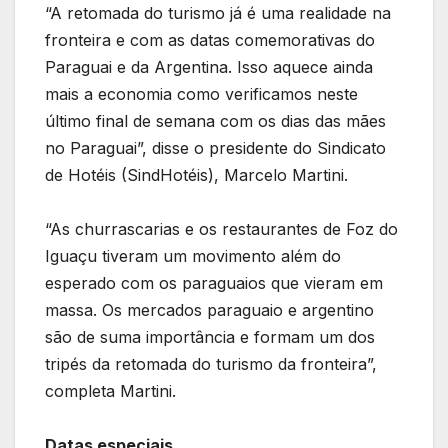
“A retomada do turismo já é uma realidade na
fronteira e com as datas comemorativas do
Paraguai e da Argentina. Isso aquece ainda
mais a economia como verificamos neste
último final de semana com os dias das mães
no Paraguai”, disse o presidente do Sindicato
de Hotéis (SindHotéis), Marcelo Martini.
“As churrascarias e os restaurantes de Foz do
Iguaçu tiveram um movimento além do
esperado com os paraguaios que vieram em
massa. Os mercados paraguaio e argentino
são de suma importância e formam um dos
tripés da retomada do turismo da fronteira”,
completa Martini.
Datas especiais