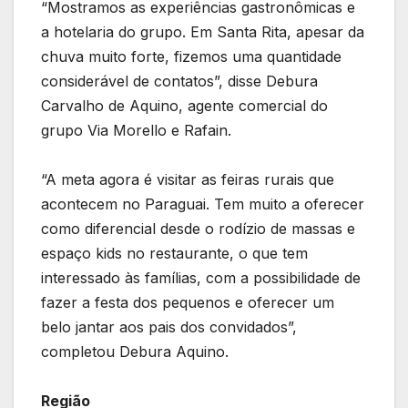
“Mostramos as experiências gastronômicas e
a hotelaria do grupo. Em Santa Rita, apesar da
chuva muito forte, fizemos uma quantidade
considerável de contatos”, disse Debura
Carvalho de Aquino, agente comercial do
grupo Via Morello e Rafain.
“A meta agora é visitar as feiras rurais que
acontecem no Paraguai. Tem muito a oferecer
como diferencial desde o rodízio de massas e
espaço kids no restaurante, o que tem
interessado às famílias, com a possibilidade de
fazer a festa dos pequenos e oferecer um
belo jantar aos pais dos convidados”,
completou Debura Aquino.
Região