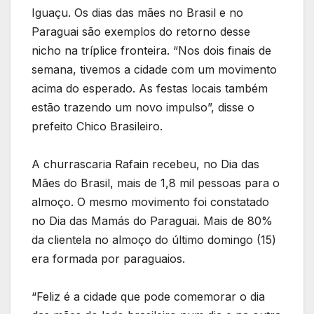
Iguaçu. Os dias das mães no Brasil e no
Paraguai são exemplos do retorno desse
nicho na tríplice fronteira. “Nos dois finais de
semana, tivemos a cidade com um movimento
acima do esperado. As festas locais também
estão trazendo um novo impulso”, disse o
prefeito Chico Brasileiro.
A churrascaria Rafain recebeu, no Dia das
Mães do Brasil, mais de 1,8 mil pessoas para o
almoço. O mesmo movimento foi constatado
no Dia das Mamás do Paraguai. Mais de 80%
da clientela no almoço do último domingo (15)
era formada por paraguaios.
“Feliz é a cidade que pode comemorar o dia