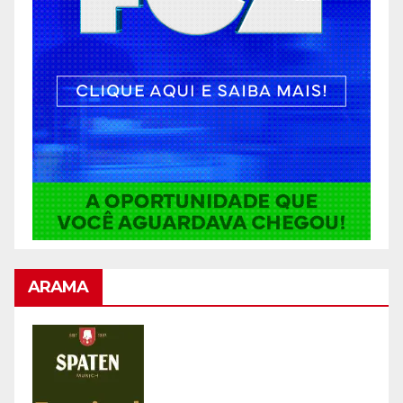
ARAMA