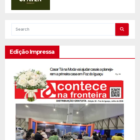
Edição Impressa