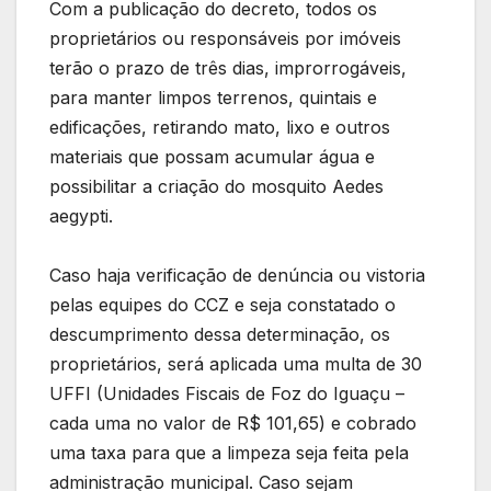
Com a publicação do decreto, todos os
proprietários ou responsáveis por imóveis
terão o prazo de três dias, improrrogáveis,
para manter limpos terrenos, quintais e
edificações, retirando mato, lixo e outros
materiais que possam acumular água e
possibilitar a criação do mosquito Aedes
aegypti.
Caso haja verificação de denúncia ou vistoria
pelas equipes do CCZ e seja constatado o
descumprimento dessa determinação, os
proprietários, será aplicada uma multa de 30
UFFI (Unidades Fiscais de Foz do Iguaçu –
cada uma no valor de R$ 101,65) e cobrado
uma taxa para que a limpeza seja feita pela
administração municipal. Caso sejam