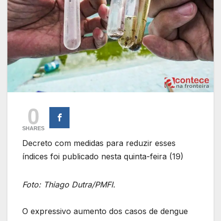
0
SHARES
Decreto com medidas para reduzir esses
índices foi publicado nesta quinta-feira (19)
Foto: Thiago Dutra/PMFI.
O expressivo aumento dos casos de dengue