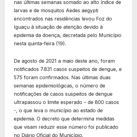
nas últimas semanas somado ao alto índice de
larvas e de mosquitos Aedes aegypti
encontrados nas residências levou Foz do
Iguaçu à situação de atenção devido à
epidemia da doença, decretada pelo Município
nesta quinta-feira (19).
De agosto de 2021 a maio deste ano, foram
notificados 7.831 casos suspeitos de dengue, e
575 foram confirmados. Nas últimas duas
semanas epidemiológicas, o número de
notificações de casos suspeitos de dengue
ultrapassou o limite esperado – de 800 casos
-, o que leva o município ao estado de
epidemia. O decreto que determina medidas
que visam reduzir esse número foi publicado
no Diário Oficial do Município.