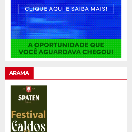
ARAMA