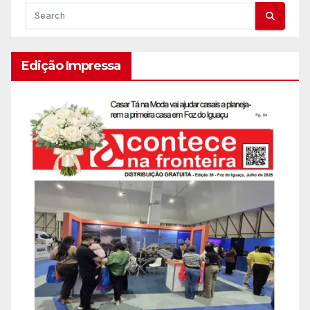
Edição Impressa