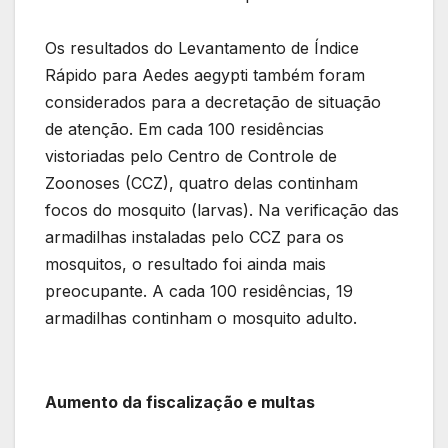
Os resultados do Levantamento de Índice
Rápido para Aedes aegypti também foram
considerados para a decretação de situação
de atenção. Em cada 100 residências
vistoriadas pelo Centro de Controle de
Zoonoses (CCZ), quatro delas continham
focos do mosquito (larvas). Na verificação das
armadilhas instaladas pelo CCZ para os
mosquitos, o resultado foi ainda mais
preocupante. A cada 100 residências, 19
armadilhas continham o mosquito adulto.
Aumento da fiscalização e multas