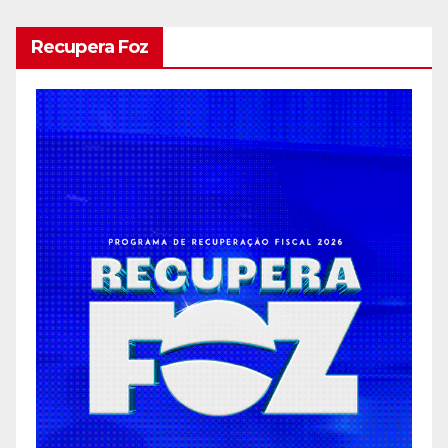
Recupera Foz