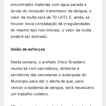
encontrados materiais com água parada e
larvas do mosquito transmissor da dengue, o
valor da multa será de 70 UFFI. E, ainda, se
houver nova constatação de irregularidades
do mesmo tipo nos imóveis, o valor da multa
poderá ser dobrado.
União de esforços
Nesta semana, o prefeito Chico Brasileiro
reuniu-se com secretários, diretores e
servidores das secretarias e autarquias do
Município para dar o alerta de que, para
vencer a epidemia de dengue, será necessário
um trabalho coletivo.