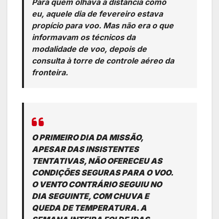
Para quem olhava a distância como
eu, aquele dia de fevereiro estava
propício para voo. Mas não era o que
informavam os técnicos da
modalidade de voo, depois de
consulta à torre de controle aéreo da
fronteira.
O PRIMEIRO DIA DA MISSÃO,
APESAR DAS INSISTENTES
TENTATIVAS, NÃO OFERECEU AS
CONDIÇÕES SEGURAS PARA O VOO.
O VENTO CONTRÁRIO SEGUIU NO
DIA SEGUINTE, COM CHUVA E
QUEDA DE TEMPERATURA. A