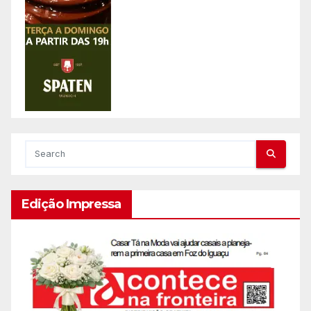
Edição Impressa