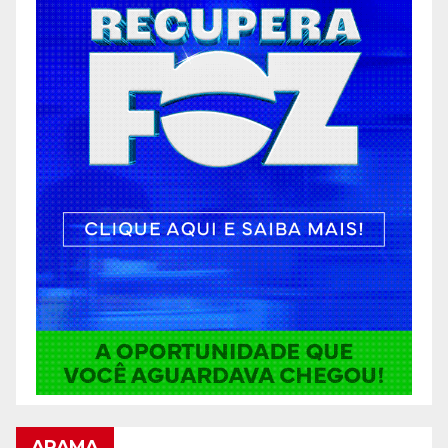
ARAMA