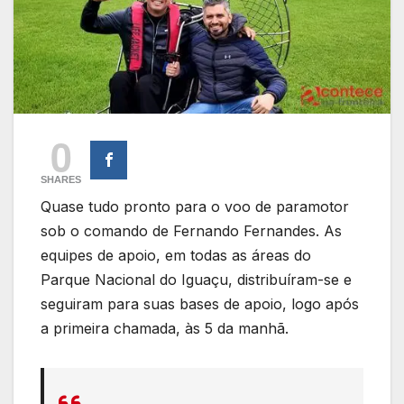
0
SHARES
Quase tudo pronto para o voo de paramotor
sob o comando de Fernando Fernandes. As
equipes de apoio, em todas as áreas do
Parque Nacional do Iguaçu, distribuíram-se e
seguiram para suas bases de apoio, logo após
a primeira chamada, às 5 da manhã.