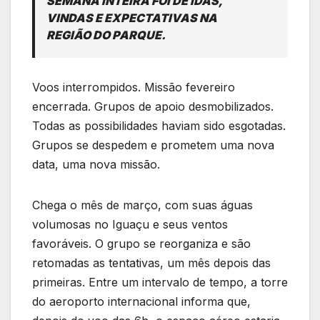
SEMANA INTEIRA FOI DE IDAS,
VINDAS E EXPECTATIVAS NA
REGIÃO DO PARQUE.
Voos interrompidos. Missão fevereiro
encerrada. Grupos de apoio desmobilizados.
Todas as possibilidades haviam sido esgotadas.
Grupos se despedem e prometem uma nova
data, uma nova missão.
Chega o mês de março, com suas águas
volumosas no Iguaçu e seus ventos
favoráveis. O grupo se reorganiza e são
retomadas as tentativas, um mês depois das
primeiras. Entre um intervalo de tempo, a torre
do aeroporto internacional informa que,