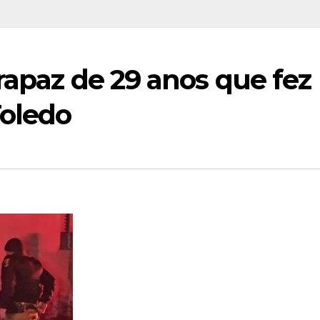
rapaz de 29 anos que fez
oledo