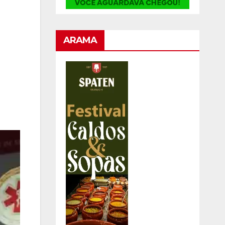
ARAMA