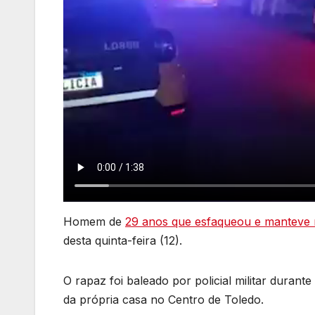
Homem de
29 anos que esfaqueou e manteve 
desta quinta-feira (12).
O rapaz foi baleado por policial militar duran
da própria casa no Centro de Toledo.