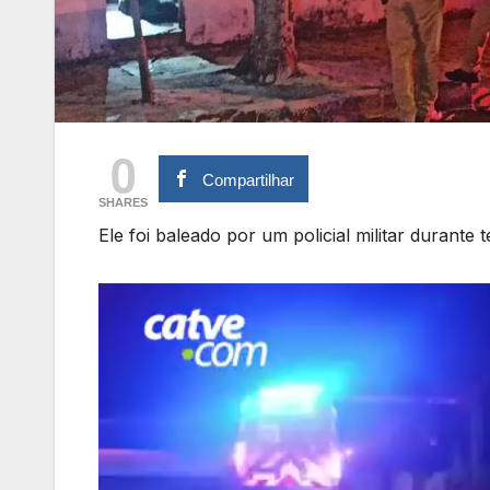
0
Compartilhar
SHARES
Ele foi baleado por um policial militar durant