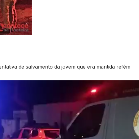
e tentativa de salvamento da jovem que era mantida refém