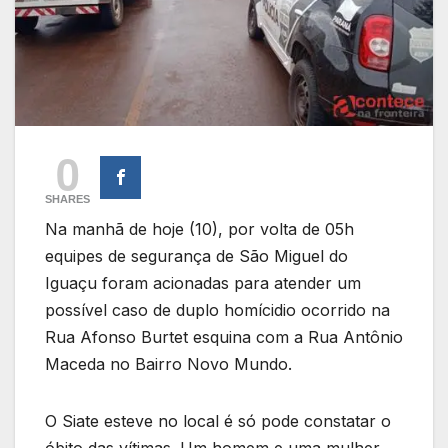
0
SHARES
Na manhã de hoje (10), por volta de 05h
equipes de segurança de São Miguel do
Iguaçu foram acionadas para atender um
possível caso de duplo homícidio ocorrido na
Rua Afonso Burtet esquina com a Rua Antônio
Maceda no Bairro Novo Mundo.
O Siate esteve no local é só pode constatar o