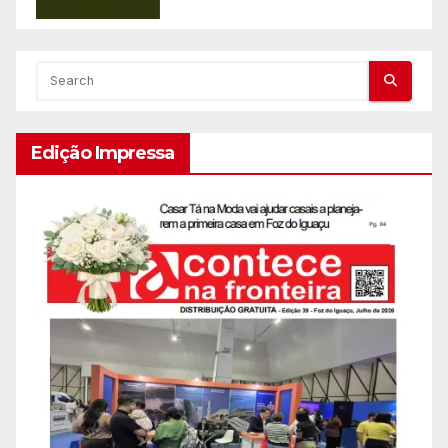
Edição Impressa