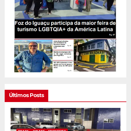
Últimos Posts