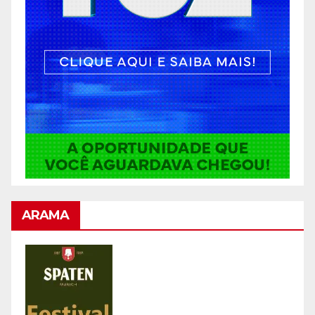
ARAMA