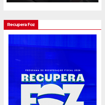
Recupera Foz