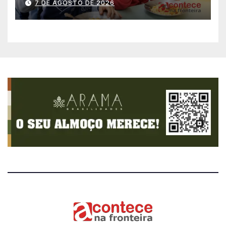
7 DE AGOSTO DE 2026