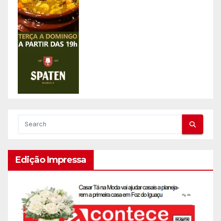
Edição Impressa