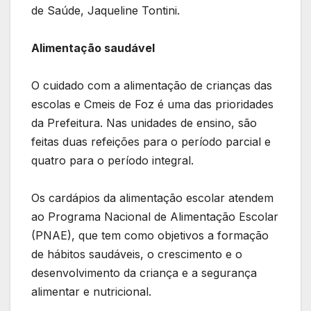
de Saúde, Jaqueline Tontini.
Alimentação saudável
O cuidado com a alimentação de crianças das
escolas e Cmeis de Foz é uma das prioridades
da Prefeitura. Nas unidades de ensino, são
feitas duas refeições para o período parcial e
quatro para o período integral.
Os cardápios da alimentação escolar atendem
ao Programa Nacional de Alimentação Escolar
(PNAE), que tem como objetivos a formação
de hábitos saudáveis, o crescimento e o
desenvolvimento da criança e a segurança
alimentar e nutricional.