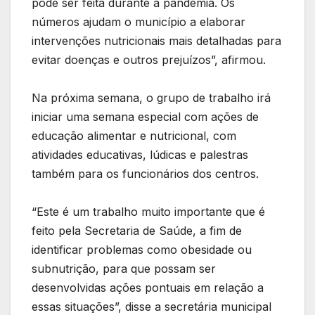
pôde ser feita durante a pandemia. Os
números ajudam o município a elaborar
intervenções nutricionais mais detalhadas para
evitar doenças e outros prejuízos”, afirmou.
Na próxima semana, o grupo de trabalho irá
iniciar uma semana especial com ações de
educação alimentar e nutricional, com
atividades educativas, lúdicas e palestras
também para os funcionários dos centros.
“Este é um trabalho muito importante que é
feito pela Secretaria de Saúde, a fim de
identificar problemas como obesidade ou
subnutrição, para que possam ser
desenvolvidas ações pontuais em relação a
essas situações”, disse a secretária municipal