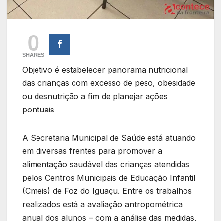
0
SHARES
Objetivo é estabelecer panorama nutricional
das crianças com excesso de peso, obesidade
ou desnutrição a fim de planejar ações
pontuais
A Secretaria Municipal de Saúde está atuando
em diversas frentes para promover a
alimentação saudável das crianças atendidas
pelos Centros Municipais de Educação Infantil
(Cmeis) de Foz do Iguaçu. Entre os trabalhos
realizados está a avaliação antropométrica
anual dos alunos – com a análise das medidas,