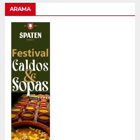
ARAMA