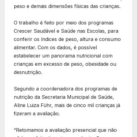
peso e demais dimensões físicas das crianças.
O trabalho é feito por meio dos programas
Crescer Saudável e Saúde nas Escolas, para
conferir os índices de peso, altura e consumo
alimentar. Com os dados, é possível
estabelecer um panorama nutricional com
crianças em excesso de peso, obesidade ou
desnutrição.
Segundo a coordenadora dos programas de
nutrição da Secretaria Municipal de Saúde,
Aline Luiza Führ, mais de cinco mil crianças já
fizeram a avaliação.
“Retomamos a avaliação presencial que não