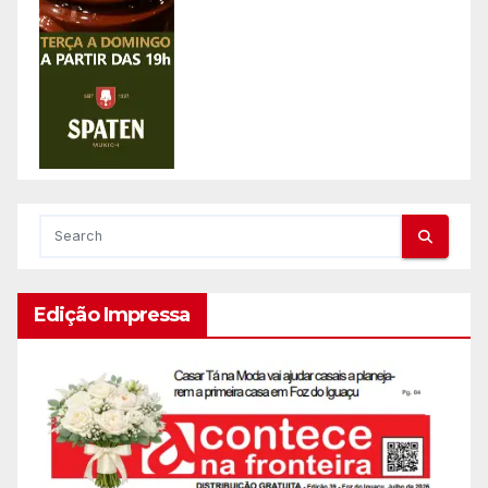
Edição Impressa