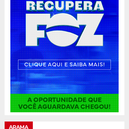
ARAMA