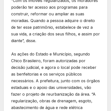
“Com os imóveis regularizados, os moradores
poderão ter acesso aos programas para
construir, reformar ou ampliar as suas
moradias. Quando a pessoa adquire o direito
de ter esse patrimônio, estabelece de vez a
sua vida, a criação dos seus filhos, e assim por
diante”, disse.
As ações do Estado e Município, segundo
Chico Brasileiro, foram autorizadas por
decisão judicial, e agora o local pode receber
as benfeitorias e os serviços públicos
necessários. A prefeitura, junto com os órgãos
estaduais e o apoio das universidades, vão
fazer o projeto de reurbanização da área. “A
regularização, obras de drenagem, esgoto,
abastecimento de água e rede elétrica