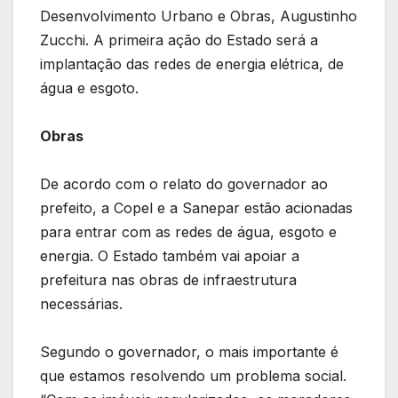
Desenvolvimento Urbano e Obras, Augustinho
Zucchi. A primeira ação do Estado será a
implantação das redes de energia elétrica, de
água e esgoto.
Obras
De acordo com o relato do governador ao
prefeito, a Copel e a Sanepar estão acionadas
para entrar com as redes de água, esgoto e
energia. O Estado também vai apoiar a
prefeitura nas obras de infraestrutura
necessárias.
Segundo o governador, o mais importante é
que estamos resolvendo um problema social.