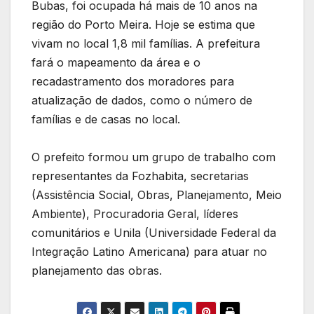
Bubas, foi ocupada há mais de 10 anos na
região do Porto Meira. Hoje se estima que
vivam no local 1,8 mil famílias. A prefeitura
fará o mapeamento da área e o
recadastramento dos moradores para
atualização de dados, como o número de
famílias e de casas no local.
O prefeito formou um grupo de trabalho com
representantes da Fozhabita, secretarias
(Assistência Social, Obras, Planejamento, Meio
Ambiente), Procuradoria Geral, líderes
comunitários e Unila (Universidade Federal da
Integração Latino Americana) para atuar no
planejamento das obras.