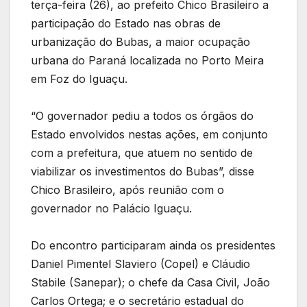
terça-feira (26), ao prefeito Chico Brasileiro a
participação do Estado nas obras de
urbanização do Bubas, a maior ocupação
urbana do Paraná localizada no Porto Meira
em Foz do Iguaçu.
“O governador pediu a todos os órgãos do
Estado envolvidos nestas ações, em conjunto
com a prefeitura, que atuem no sentido de
viabilizar os investimentos do Bubas”, disse
Chico Brasileiro, após reunião com o
governador no Palácio Iguaçu.
Do encontro participaram ainda os presidentes
Daniel Pimentel Slaviero (Copel) e Cláudio
Stabile (Sanepar); o chefe da Casa Civil, João
Carlos Ortega; e o secretário estadual do