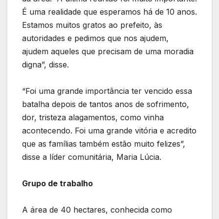
É uma realidade que esperamos há de 10 anos.
Estamos muitos gratos ao prefeito, às
autoridades e pedimos que nos ajudem,
ajudem aqueles que precisam de uma moradia
digna”, disse.
“Foi uma grande importância ter vencido essa
batalha depois de tantos anos de sofrimento,
dor, tristeza alagamentos, como vinha
acontecendo. Foi uma grande vitória e acredito
que as famílias também estão muito felizes”,
disse a líder comunitária, Maria Lúcia.
Grupo de trabalho
A área de 40 hectares, conhecida como