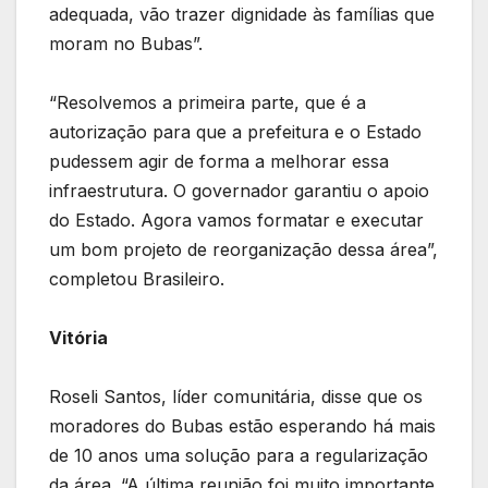
adequada, vão trazer dignidade às famílias que
moram no Bubas”.
“Resolvemos a primeira parte, que é a
autorização para que a prefeitura e o Estado
pudessem agir de forma a melhorar essa
infraestrutura. O governador garantiu o apoio
do Estado. Agora vamos formatar e executar
um bom projeto de reorganização dessa área”,
completou Brasileiro.
Vitória
Roseli Santos, líder comunitária, disse que os
moradores do Bubas estão esperando há mais
de 10 anos uma solução para a regularização
da área. “A última reunião foi muito importante.