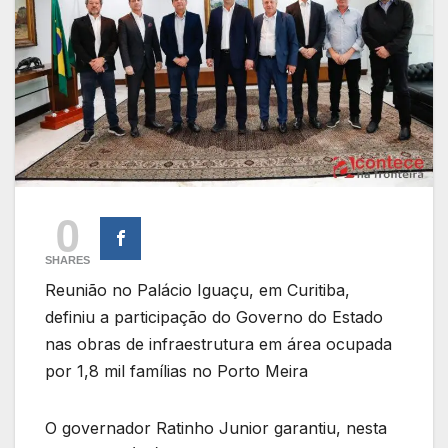
0
SHARES
Reunião no Palácio Iguaçu, em Curitiba,
definiu a participação do Governo do Estado
nas obras de infraestrutura em área ocupada
por 1,8 mil famílias no Porto Meira
O governador Ratinho Junior garantiu, nesta