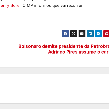
enry Borel
. O MP informou que vai recorrer.
Bolsonaro demite presidente da Petrobr
Adriano Pires assume o ca