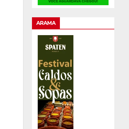
ARAMA