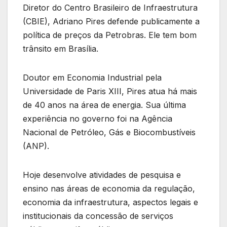
Diretor do Centro Brasileiro de Infraestrutura
(CBIE), Adriano Pires defende publicamente a
política de preços da Petrobras. Ele tem bom
trânsito em Brasília.
Doutor em Economia Industrial pela
Universidade de Paris XIII, Pires atua há mais
de 40 anos na área de energia. Sua última
experiência no governo foi na Agência
Nacional de Petróleo, Gás e Biocombustíveis
(ANP).
Hoje desenvolve atividades de pesquisa e
ensino nas áreas de economia da regulação,
economia da infraestrutura, aspectos legais e
institucionais da concessão de serviços