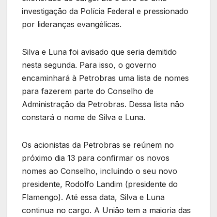
investigação da Polícia Federal e pressionado
por lideranças evangélicas.
Silva e Luna foi avisado que seria demitido
nesta segunda. Para isso, o governo
encaminhará à Petrobras uma lista de nomes
para fazerem parte do Conselho de
Administração da Petrobras. Dessa lista não
constará o nome de Silva e Luna.
Os acionistas da Petrobras se reúnem no
próximo dia 13 para confirmar os novos
nomes ao Conselho, incluindo o seu novo
presidente, Rodolfo Landim (presidente do
Flamengo). Até essa data, Silva e Luna
continua no cargo. A União tem a maioria das