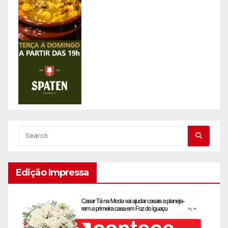
Edição Impressa