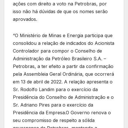
ações com direito a voto na Petrobras, por
isso não há dúvidas de que os nomes serão
aprovados.
“O Ministério de Minas e Energia participa que
consolidou a relação de indicados do Acionista
Controlador para compor o Conselho de
Administração da Petróleo Brasileiro S.A. –
Petrobras, a ter efeito a partir da confirmação
pela Assembleia Geral Ordinária, que ocorrerá
em 13 de abril de 2022. A relação apresenta o
Sr. Rodolfo Landim para o exercício da
Presidência do Conselho de Administração e o
Sr. Adriano Pires para o exercício da
Presidência da Empresa.O Governo renova o
seu compromisso de respeito a sólida
governança da Petrobras, mantendo a