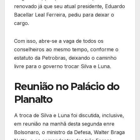
renovado já que seu atual presidente, Eduardo
Bacellar Leal Ferreira, pediu para deixar o
cargo.
Com isso, abre-se a vaga de todos os
conselheiros ao mesmo tempo, conforme o
estatuto da Petrobras, deixando o caminho
livre para o governo trocar Silva e Luna.
Reunião no Palácio do
Planalto
A troca de Silva e Luna foi discutida, inclusive,
em reunião na manhã desta segunda enre
Bolsonaro, o ministro da Defesa, Walter Braga