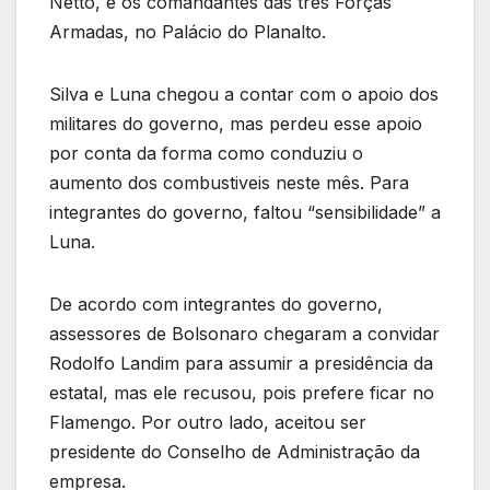
Netto, e os comandantes das três Forças
Armadas, no Palácio do Planalto.
Silva e Luna chegou a contar com o apoio dos
militares do governo, mas perdeu esse apoio
por conta da forma como conduziu o
aumento dos combustiveis neste mês. Para
integrantes do governo, faltou “sensibilidade” a
Luna.
De acordo com integrantes do governo,
assessores de Bolsonaro chegaram a convidar
Rodolfo Landim para assumir a presidência da
estatal, mas ele recusou, pois prefere ficar no
Flamengo. Por outro lado, aceitou ser
presidente do Conselho de Administração da
empresa.