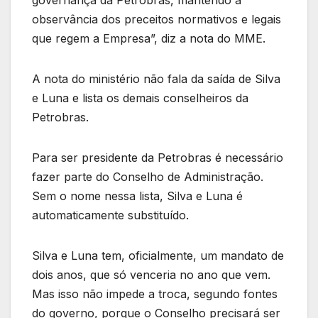
observância dos preceitos normativos e legais
que regem a Empresa”, diz a nota do MME.
A nota do ministério não fala da saída de Silva
e Luna e lista os demais conselheiros da
Petrobras.
Para ser presidente da Petrobras é necessário
fazer parte do Conselho de Administração.
Sem o nome nessa lista, Silva e Luna é
automaticamente substituído.
Silva e Luna tem, oficialmente, um mandato de
dois anos, que só venceria no ano que vem.
Mas isso não impede a troca, segundo fontes
do governo, porque o Conselho precisará ser