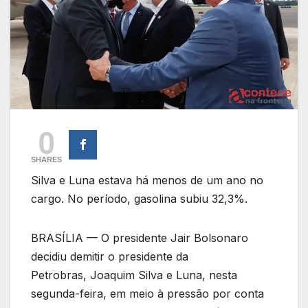
0
SHARES
Silva e Luna estava há menos de um ano no
cargo. No período, gasolina subiu 32,3%.
BRASÍLIA — O presidente Jair Bolsonaro
decidiu demitir o presidente da
Petrobras, Joaquim Silva e Luna, nesta
segunda-feira, em meio à pressão por conta