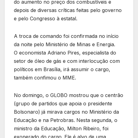
do aumento no preço dos combustíveis e
depois de diversas críticas feitas pelo governo
e pelo Congresso à estatal.
A troca de comando foi confirmada no início
da noite pelo Ministério de Minas e Energia.
O economista Adriano Pires, especialista do
setor de óleo de gás e com interlocução com
políticos em Brasília, irá assumir o cargo,
também confimou o MME.
No domingo, o GLOBO mostrou que o centrão
(grupo de partidos que apoia o presidente
Bolsonaro) já mirava cargos no Ministério da
Educação e na Petrobras. Nesta segunda, o
ministro da Educação, Milton Ribeiro, foi
exonerado do cargo. Ele é alvo de uma