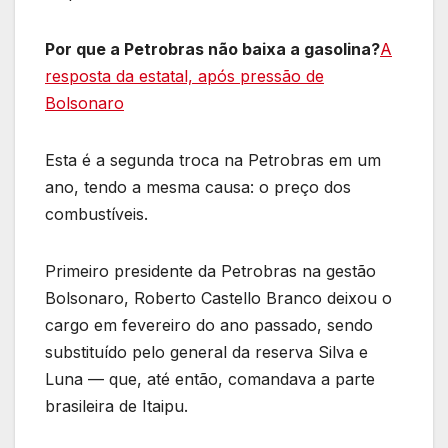
Por que a Petrobras não baixa a gasolina?
A
resposta da estatal, após pressão de
Bolsonaro
Esta é a segunda troca na Petrobras em um
ano, tendo a mesma causa: o preço dos
combustíveis.
Primeiro presidente da Petrobras na gestão
Bolsonaro, Roberto Castello Branco deixou o
cargo em fevereiro do ano passado, sendo
substituído pelo general da reserva Silva e
Luna — que, até então, comandava a parte
brasileira de Itaipu.