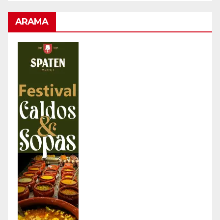
ARAMA