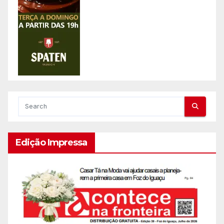
Edição Impressa