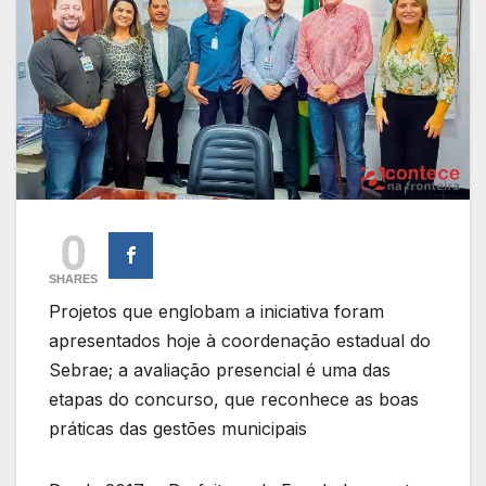
0
SHARES
Projetos que englobam a iniciativa foram
apresentados hoje à coordenação estadual do
Sebrae; a avaliação presencial é uma das
etapas do concurso, que reconhece as boas
práticas das gestões municipais