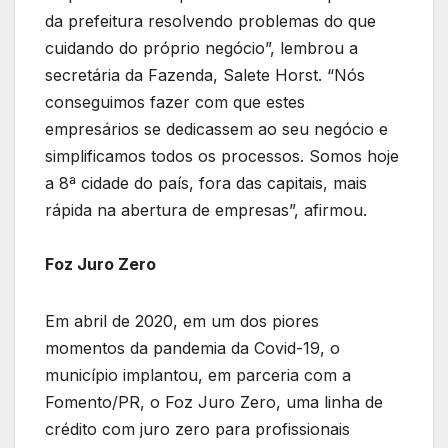
da prefeitura resolvendo problemas do que
cuidando do próprio negócio”, lembrou a
secretária da Fazenda, Salete Horst. “Nós
conseguimos fazer com que estes
empresários se dedicassem ao seu negócio e
simplificamos todos os processos. Somos hoje
a 8ª cidade do país, fora das capitais, mais
rápida na abertura de empresas”, afirmou.
Foz Juro Zero
Em abril de 2020, em um dos piores
momentos da pandemia da Covid-19, o
município implantou, em parceria com a
Fomento/PR, o Foz Juro Zero, uma linha de
crédito com juro zero para profissionais