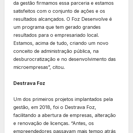
da gestão firmamos essa parceria e estamos
satisfeitos com o conjunto de ações e os
resultados alcançados. O Foz Desenvolve é
um programa que tem gerado grandes
resultados para o empresariado local.
Estamos, acima de tudo, criando um novo
conceito de administração pública, na
desburocratização e no desenvolvimento das
microempresas”, citou.
Destrava Foz
Um dos primeiros projetos implantados pela
gestão, em 2018, foi o Destrava Foz,
facilitando a abertura de empresas, alteração
e renovação de licenças. “Antes, os
empreendedores passavam mais tempo atrás