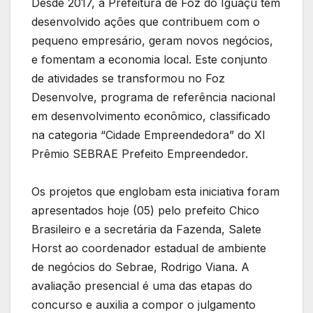
Desde 2017, a Prefeitura de Foz do Iguaçu tem
desenvolvido ações que contribuem com o
pequeno empresário, geram novos negócios,
e fomentam a economia local. Este conjunto
de atividades se transformou no Foz
Desenvolve, programa de referência nacional
em desenvolvimento econômico, classificado
na categoria “Cidade Empreendedora” do XI
Prêmio SEBRAE Prefeito Empreendedor.
Os projetos que englobam esta iniciativa foram
apresentados hoje (05) pelo prefeito Chico
Brasileiro e a secretária da Fazenda, Salete
Horst ao coordenador estadual de ambiente
de negócios do Sebrae, Rodrigo Viana. A
avaliação presencial é uma das etapas do
concurso e auxilia a compor o julgamento