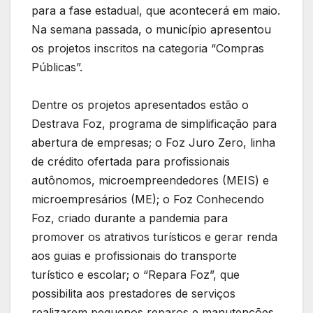
para a fase estadual, que acontecerá em maio.
Na semana passada, o município apresentou
os projetos inscritos na categoria “Compras
Públicas”.
Dentre os projetos apresentados estão o
Destrava Foz, programa de simplificação para
abertura de empresas; o Foz Juro Zero, linha
de crédito ofertada para profissionais
autônomos, microempreendedores (MEIS) e
microempresários (ME); o Foz Conhecendo
Foz, criado durante a pandemia para
promover os atrativos turísticos e gerar renda
aos guias e profissionais do transporte
turístico e escolar; o “Repara Foz”, que
possibilita aos prestadores de serviços
realizarem pequenos reparos e manutenções