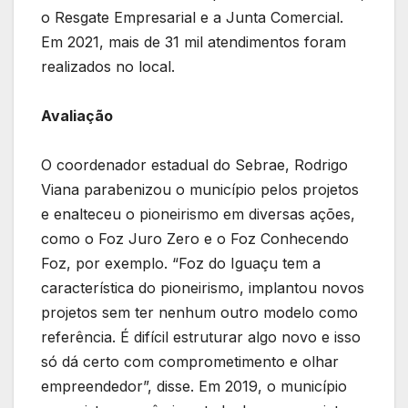
o Resgate Empresarial e a Junta Comercial.
Em 2021, mais de 31 mil atendimentos foram
realizados no local.
Avaliação
O coordenador estadual do Sebrae, Rodrigo
Viana parabenizou o município pelos projetos
e enalteceu o pioneirismo em diversas ações,
como o Foz Juro Zero e o Foz Conhecendo
Foz, por exemplo. “Foz do Iguaçu tem a
característica do pioneirismo, implantou novos
projetos sem ter nenhum outro modelo como
referência. É difícil estruturar algo novo e isso
só dá certo com comprometimento e olhar
empreendedor”, disse. Em 2019, o município