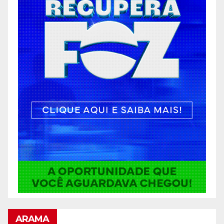
ARAMA