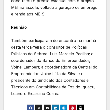
conquistou o prêmio estadual com o projeto
MEI na Escola, voltado à geração de emprego
e renda aos MEIS.
Reunião
Também participaram do encontro na manhã
desta terça-feira o consultor de Políticas
Públicas do Sebrae, Luiz Marcelo Padilha; o
coordenador do Banco do Empreendedor,
Volnei Lampert; a coordenadora da Central do
Empreendedor, Joice Lídia da Silva e o
presidente do Sindicato dos Contadores e
Técnicos em Contabilidade de Foz do Iguaçu,
Leandro Ricardino Correa.