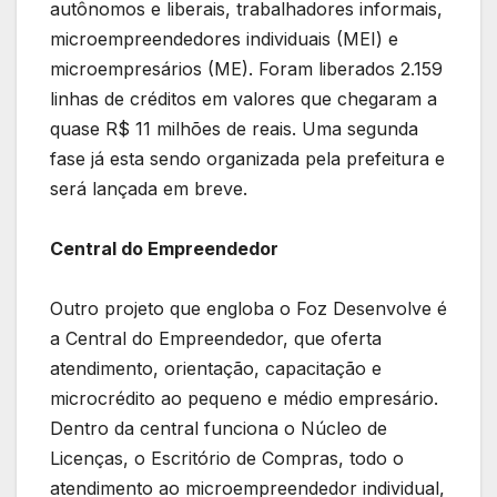
autônomos e liberais, trabalhadores informais,
microempreendedores individuais (MEI) e
microempresários (ME). Foram liberados 2.159
linhas de créditos em valores que chegaram a
quase R$ 11 milhões de reais. Uma segunda
fase já esta sendo organizada pela prefeitura e
será lançada em breve.
Central do Empreendedor
Outro projeto que engloba o Foz Desenvolve é
a Central do Empreendedor, que oferta
atendimento, orientação, capacitação e
microcrédito ao pequeno e médio empresário.
Dentro da central funciona o Núcleo de
Licenças, o Escritório de Compras, todo o
atendimento ao microempreendedor individual,