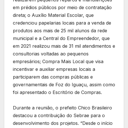
em prédios públicos por meio de contratação
direta; o Auxílio Material Escolar, que
credenciou papelarias locais para a venda de
produtos aos mais de 25 mil alunos da rede
municipal e a Central do Empreendedor, que
em 2021 realizou mais de 31 mil atendimentos e
consultorias voltadas ao pequenos
empresários; Compra Mais Local que visa
incentivar e auxiliar empresas locais a
participarem das compras públicas e
governamentais de Foz do Iguaçu, assim como
foi apresentado o Escritório de Compras.
Durante a reunião, o prefeito Chico Brasileiro
destacou a contribuição do Sebrae para o
desenvolvimento dos projetos. “Desde o início