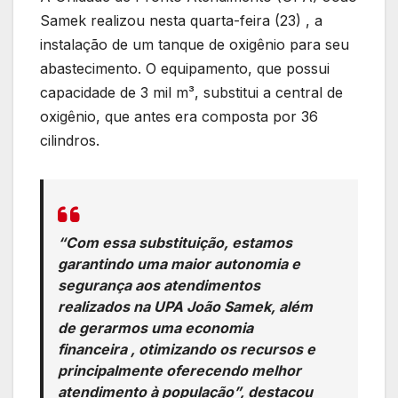
Samek realizou nesta quarta-feira (23) , a
instalação de um tanque de oxigênio para seu
abastecimento. O equipamento, que possui
capacidade de 3 mil m³, substitui a central de
oxigênio, que antes era composta por 36
cilindros.
“Com essa substituição, estamos
garantindo uma maior autonomia e
segurança aos atendimentos
realizados na UPA João Samek, além
de gerarmos uma economia
financeira , otimizando os recursos e
principalmente oferecendo melhor
atendimento à população”, destacou