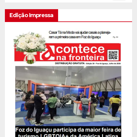
Edição Impressa