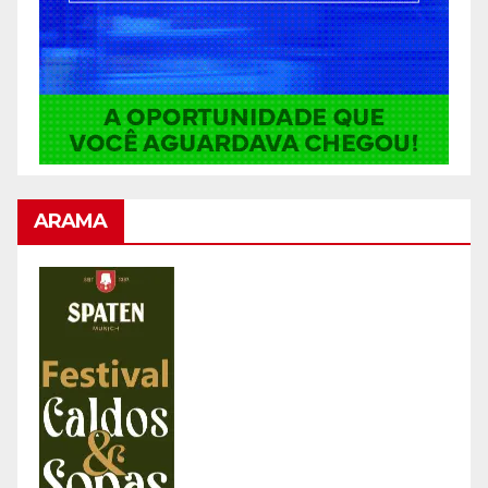
ARAMA