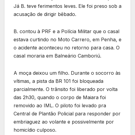
Já B. teve ferimentos leves. Ele foi preso sob a
acusação de dirigir bêbado.
B. contou à PRF e a Polícia Militar que o casal
estava curtindo no Moto Carrero, em Penha, e
o acidente aconteceu no retorno para casa. O
casal moraria em Balneário Camboriú.
A moça deixou um filho. Durante o socorro às
vítimas, a pista da BR 101 foi bloqueada
parcialmente. O trânsito foi liberado por volta
das 2h30, quando o corpo de Maiara foi
removido ao IML. O piloto foi levado pra
Central de Plantão Policial para responder por
embriaguez ao volante e possivelmente por
homicídio culposo.