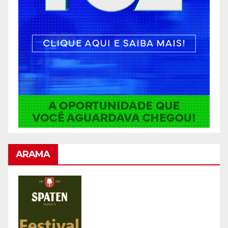
ARAMA