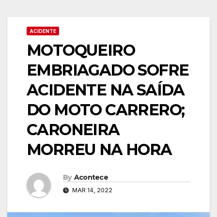
ACIDENTE
MOTOQUEIRO
EMBRIAGADO SOFRE
ACIDENTE NA SAÍDA
DO MOTO CARRERO;
CARONEIRA
MORREU NA HORA
By
Acontece
MAR 14, 2022