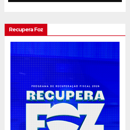
Recupera Foz