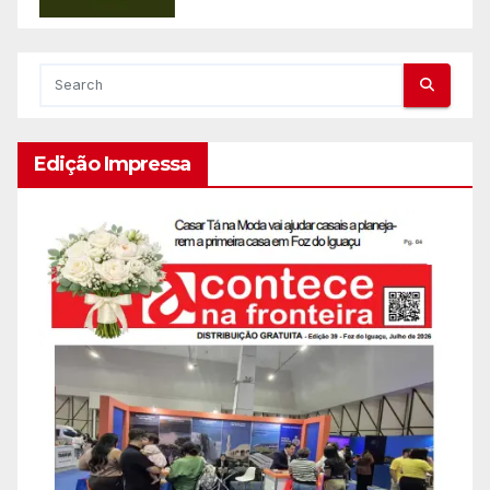
Edição Impressa