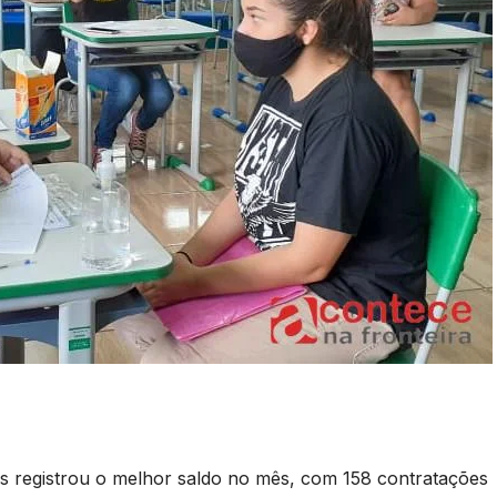
s registrou o melhor saldo no mês, com 158 contratações