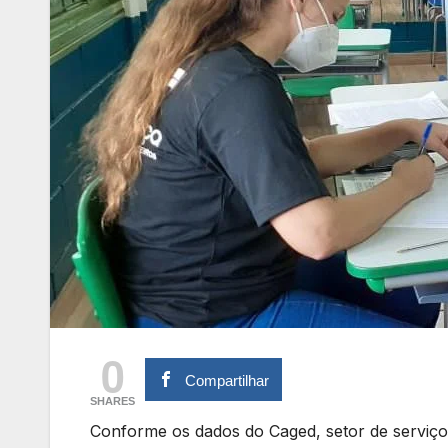
0
Compartilhar
SHARES
Conforme os dados do Caged, setor de serviço