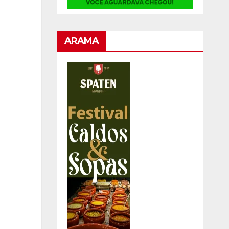
ARAMA